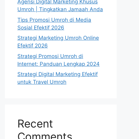
Agensi Digital Marketing Khusus
Umroh | Tingkatkan Jamaah Anda
Tips Promosi Umroh di Media
Sosial Efektif 2026
Strategi Marketing Umroh Online
Efektif 2026
Strategi Promosi Umroh di
Internet: Panduan Lengkap 2024
Strategi Digital Marketing Efektif
untuk Travel Umroh
Recent
Comments