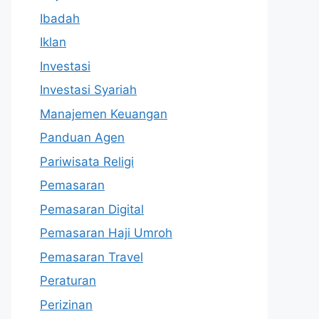
Ibadah
Iklan
Investasi
Investasi Syariah
Manajemen Keuangan
Panduan Agen
Pariwisata Religi
Pemasaran
Pemasaran Digital
Pemasaran Haji Umroh
Pemasaran Travel
Peraturan
Perizinan