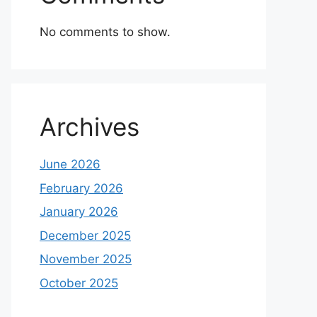
No comments to show.
Archives
June 2026
February 2026
January 2026
December 2025
November 2025
October 2025