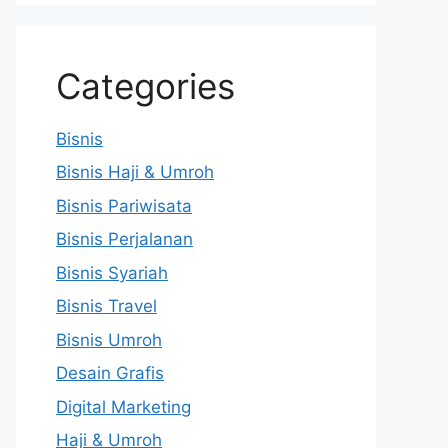
Categories
Bisnis
Bisnis Haji & Umroh
Bisnis Pariwisata
Bisnis Perjalanan
Bisnis Syariah
Bisnis Travel
Bisnis Umroh
Desain Grafis
Digital Marketing
Haji & Umroh