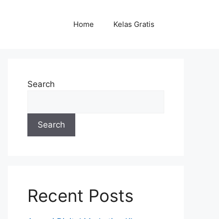
Home
Kelas Gratis
Search
Search
Recent Posts