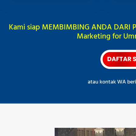
Kami siap MEMBIMBING ANDA DARI P
Marketing for Um
atau kontak WA beri