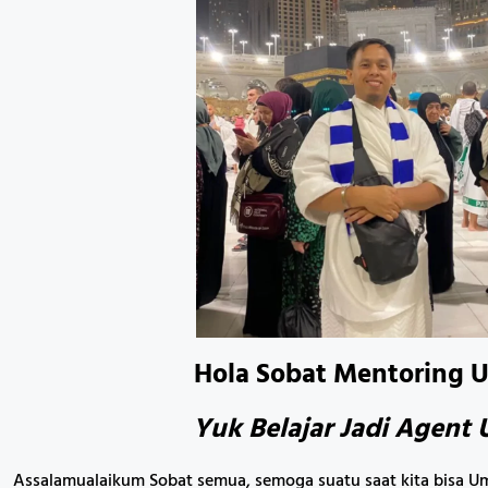
Hola Sobat Mentoring U
Yuk Belajar Jadi Agent
Assalamualaikum Sobat semua, semoga suatu saat kita bisa 