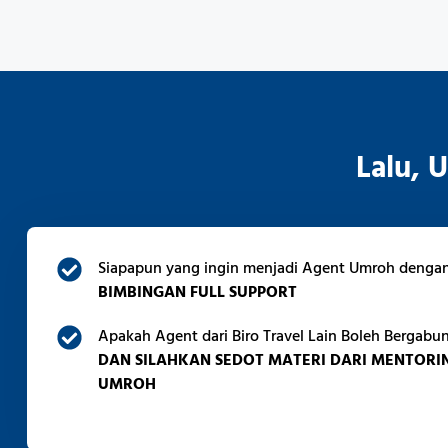
Lalu, 
Siapapun yang ingin menjadi Agent Umroh denga
BIMBINGAN FULL SUPPORT
Apakah Agent dari Biro Travel Lain Boleh Bergab
DAN SILAHKAN SEDOT MATERI DARI MENTORI
UMROH