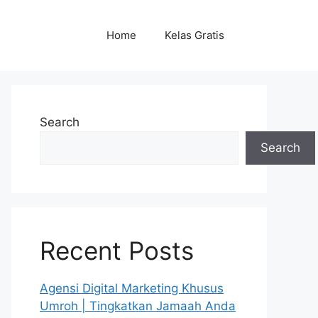
Home
Kelas Gratis
Search
Search
Recent Posts
Agensi Digital Marketing Khusus
Umroh | Tingkatkan Jamaah Anda