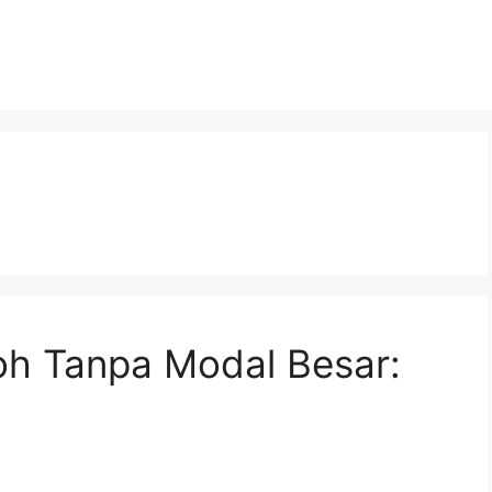
oh Tanpa Modal Besar: