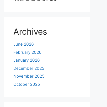
Archives
June 2026
February 2026
January 2026
December 2025
November 2025
October 2025