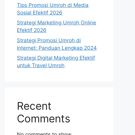
Tips Promosi Umroh di Media
Sosial Efektif 2026
Strategi Marketing Umroh Online
Efektif 2026
Strategi Promosi Umroh di
Internet: Panduan Lengkap 2024
Strategi Digital Marketing Efektif
untuk Travel Umroh
Recent
Comments
No comments to show.