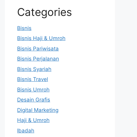
Categories
Bisnis
Bisnis Haji & Umroh
Bisnis Pariwisata
Bisnis Perjalanan
Bisnis Syariah
Bisnis Travel
Bisnis Umroh
Desain Grafis
Digital Marketing
Haji & Umroh
Ibadah