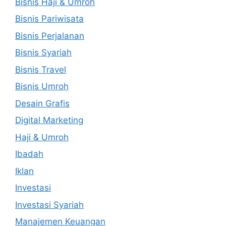
Bisnis Haji & Umroh
Bisnis Pariwisata
Bisnis Perjalanan
Bisnis Syariah
Bisnis Travel
Bisnis Umroh
Desain Grafis
Digital Marketing
Haji & Umroh
Ibadah
Iklan
Investasi
Investasi Syariah
Manajemen Keuangan