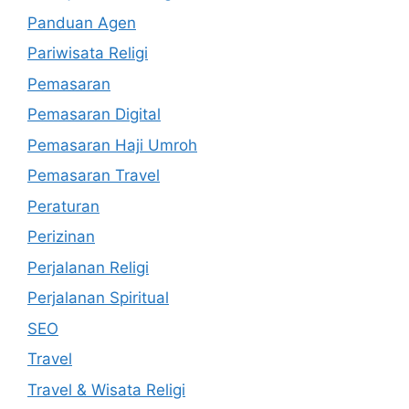
Panduan Agen
Pariwisata Religi
Pemasaran
Pemasaran Digital
Pemasaran Haji Umroh
Pemasaran Travel
Peraturan
Perizinan
Perjalanan Religi
Perjalanan Spiritual
SEO
Travel
Travel & Wisata Religi