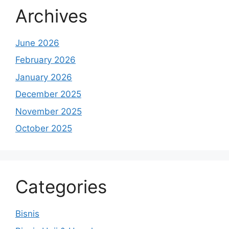
Archives
June 2026
February 2026
January 2026
December 2025
November 2025
October 2025
Categories
Bisnis