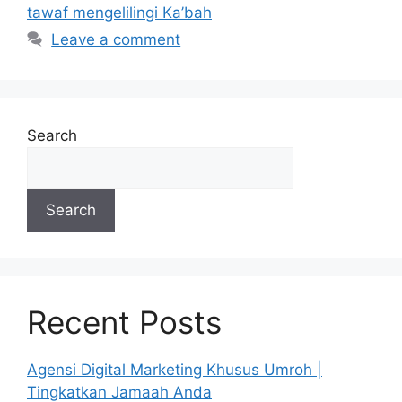
tawaf mengelilingi Ka’bah
Leave a comment
Search
Search
Recent Posts
Agensi Digital Marketing Khusus Umroh |
Tingkatkan Jamaah Anda