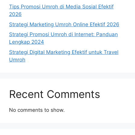
Tips Promosi Umroh di Media Sosial Efektif
2026
Strategi Marketing Umroh Online Efektif 2026
Strategi Promosi Umroh di Internet: Panduan
Lengkap 2024
Strategi Digital Marketing Efektif untuk Travel
Umroh
Recent Comments
No comments to show.