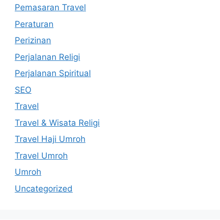
Pemasaran Travel
Peraturan
Perizinan
Perjalanan Religi
Perjalanan Spiritual
SEO
Travel
Travel & Wisata Religi
Travel Haji Umroh
Travel Umroh
Umroh
Uncategorized