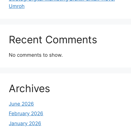
Umroh
Recent Comments
No comments to show.
Archives
June 2026
February 2026
January 2026