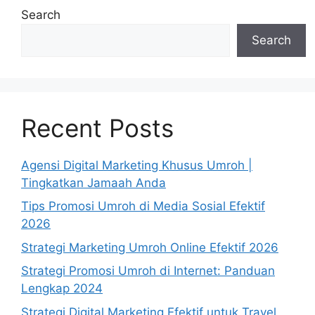
Search
Search
Recent Posts
Agensi Digital Marketing Khusus Umroh |
Tingkatkan Jamaah Anda
Tips Promosi Umroh di Media Sosial Efektif
2026
Strategi Marketing Umroh Online Efektif 2026
Strategi Promosi Umroh di Internet: Panduan
Lengkap 2024
Strategi Digital Marketing Efektif untuk Travel