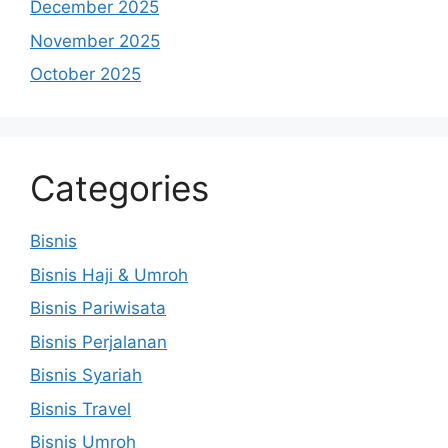
December 2025
November 2025
October 2025
Categories
Bisnis
Bisnis Haji & Umroh
Bisnis Pariwisata
Bisnis Perjalanan
Bisnis Syariah
Bisnis Travel
Bisnis Umroh