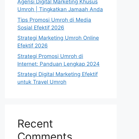
Agensi Digital Marketing Khusus
Umroh | Tingkatkan Jamaah Anda
Tips Promosi Umroh di Media
Sosial Efektif 2026
Strategi Marketing Umroh Online
Efektif 2026
Strategi Promosi Umroh di
Internet: Panduan Lengkap 2024
Strategi Digital Marketing Efektif
untuk Travel Umroh
Recent
Comments