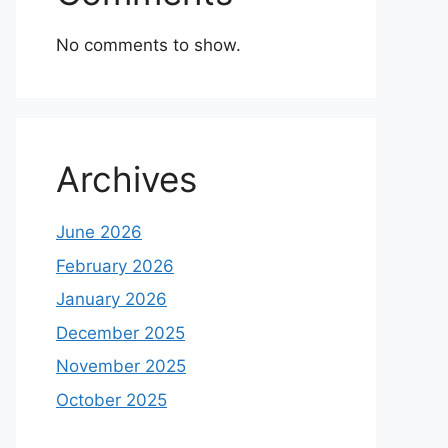
No comments to show.
Archives
June 2026
February 2026
January 2026
December 2025
November 2025
October 2025