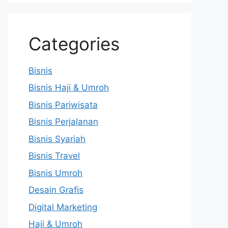
Categories
Bisnis
Bisnis Haji & Umroh
Bisnis Pariwisata
Bisnis Perjalanan
Bisnis Syariah
Bisnis Travel
Bisnis Umroh
Desain Grafis
Digital Marketing
Haji & Umroh