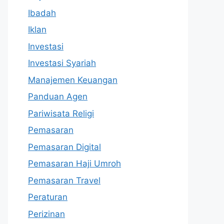
Ibadah
Iklan
Investasi
Investasi Syariah
Manajemen Keuangan
Panduan Agen
Pariwisata Religi
Pemasaran
Pemasaran Digital
Pemasaran Haji Umroh
Pemasaran Travel
Peraturan
Perizinan