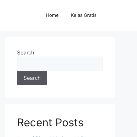
Home
Kelas Gratis
Search
Search
Recent Posts