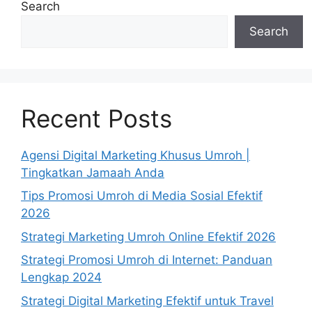
Search
Search
Recent Posts
Agensi Digital Marketing Khusus Umroh |
Tingkatkan Jamaah Anda
Tips Promosi Umroh di Media Sosial Efektif
2026
Strategi Marketing Umroh Online Efektif 2026
Strategi Promosi Umroh di Internet: Panduan
Lengkap 2024
Strategi Digital Marketing Efektif untuk Travel