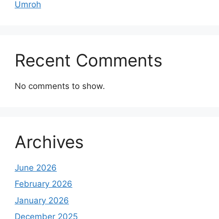
Umroh
Recent Comments
No comments to show.
Archives
June 2026
February 2026
January 2026
December 2025