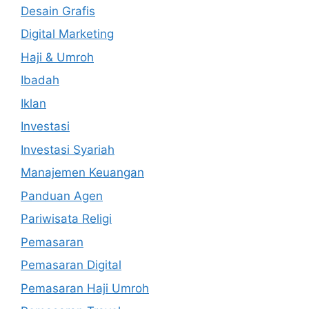
Desain Grafis
Digital Marketing
Haji & Umroh
Ibadah
Iklan
Investasi
Investasi Syariah
Manajemen Keuangan
Panduan Agen
Pariwisata Religi
Pemasaran
Pemasaran Digital
Pemasaran Haji Umroh