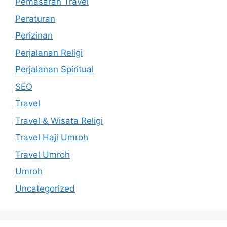
Pemasaran Travel
Peraturan
Perizinan
Perjalanan Religi
Perjalanan Spiritual
SEO
Travel
Travel & Wisata Religi
Travel Haji Umroh
Travel Umroh
Umroh
Uncategorized