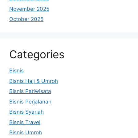
November 2025
October 2025
Categories
Bisnis
Bisnis Haji & Umroh
Bisnis Pariwisata
Bisnis Perjalanan
Bisnis Syariah
Bisnis Travel
Bisnis Umroh