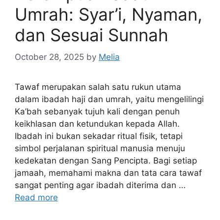
Umrah: Syar’i, Nyaman,
dan Sesuai Sunnah
October 28, 2025
by
Melia
Tawaf merupakan salah satu rukun utama
dalam ibadah haji dan umrah, yaitu mengelilingi
Ka’bah sebanyak tujuh kali dengan penuh
keikhlasan dan ketundukan kepada Allah.
Ibadah ini bukan sekadar ritual fisik, tetapi
simbol perjalanan spiritual manusia menuju
kedekatan dengan Sang Pencipta. Bagi setiap
jamaah, memahami makna dan tata cara tawaf
sangat penting agar ibadah diterima dan …
Read more