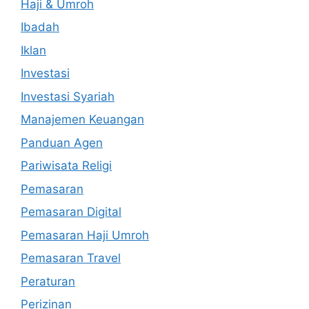
Haji & Umroh
Ibadah
Iklan
Investasi
Investasi Syariah
Manajemen Keuangan
Panduan Agen
Pariwisata Religi
Pemasaran
Pemasaran Digital
Pemasaran Haji Umroh
Pemasaran Travel
Peraturan
Perizinan