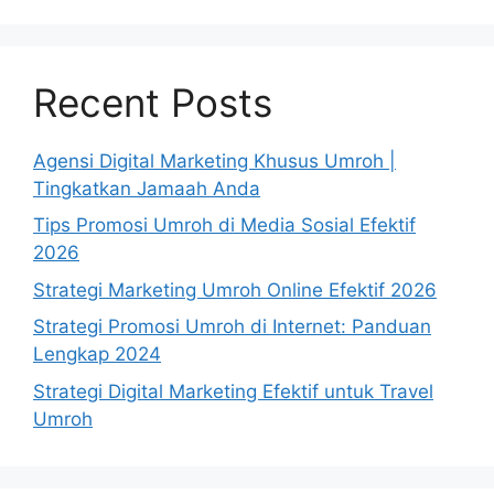
Recent Posts
Agensi Digital Marketing Khusus Umroh |
Tingkatkan Jamaah Anda
Tips Promosi Umroh di Media Sosial Efektif
2026
Strategi Marketing Umroh Online Efektif 2026
Strategi Promosi Umroh di Internet: Panduan
Lengkap 2024
Strategi Digital Marketing Efektif untuk Travel
Umroh