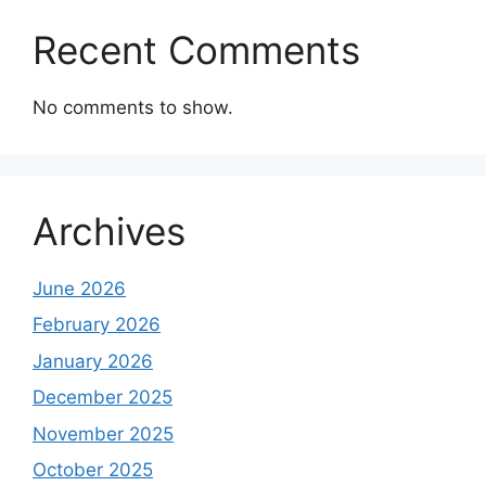
Recent Comments
No comments to show.
Archives
June 2026
February 2026
January 2026
December 2025
November 2025
October 2025