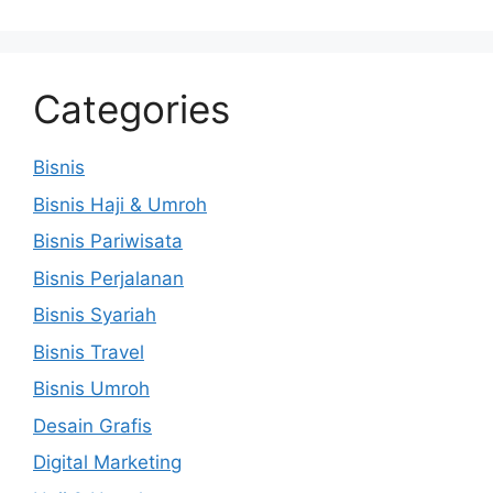
Categories
Bisnis
Bisnis Haji & Umroh
Bisnis Pariwisata
Bisnis Perjalanan
Bisnis Syariah
Bisnis Travel
Bisnis Umroh
Desain Grafis
Digital Marketing