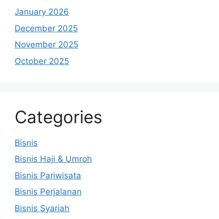
January 2026
December 2025
November 2025
October 2025
Categories
Bisnis
Bisnis Haji & Umroh
Bisnis Pariwisata
Bisnis Perjalanan
Bisnis Syariah