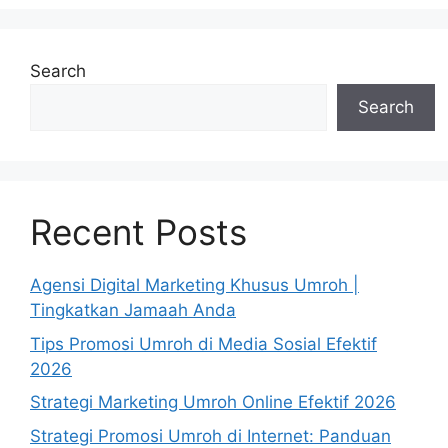
Search
Search
Recent Posts
Agensi Digital Marketing Khusus Umroh |
Tingkatkan Jamaah Anda
Tips Promosi Umroh di Media Sosial Efektif
2026
Strategi Marketing Umroh Online Efektif 2026
Strategi Promosi Umroh di Internet: Panduan