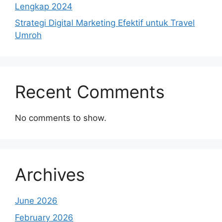
Lengkap 2024
Strategi Digital Marketing Efektif untuk Travel
Umroh
Recent Comments
No comments to show.
Archives
June 2026
February 2026