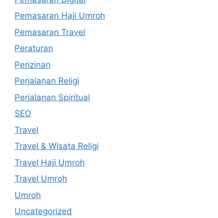
Pemasaran Haji Umroh
Pemasaran Travel
Peraturan
Perizinan
Perjalanan Religi
Perjalanan Spiritual
SEO
Travel
Travel & Wisata Religi
Travel Haji Umroh
Travel Umroh
Umroh
Uncategorized