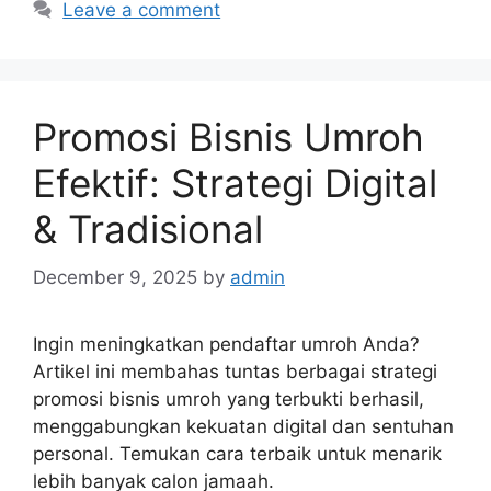
Leave a comment
Promosi Bisnis Umroh
Efektif: Strategi Digital
& Tradisional
December 9, 2025
by
admin
Ingin meningkatkan pendaftar umroh Anda?
Artikel ini membahas tuntas berbagai strategi
promosi bisnis umroh yang terbukti berhasil,
menggabungkan kekuatan digital dan sentuhan
personal. Temukan cara terbaik untuk menarik
lebih banyak calon jamaah.