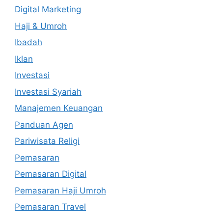
Digital Marketing
Haji & Umroh
Ibadah
Iklan
Investasi
Investasi Syariah
Manajemen Keuangan
Panduan Agen
Pariwisata Religi
Pemasaran
Pemasaran Digital
Pemasaran Haji Umroh
Pemasaran Travel