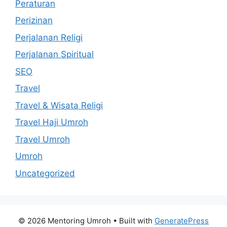
Peraturan
Perizinan
Perjalanan Religi
Perjalanan Spiritual
SEO
Travel
Travel & Wisata Religi
Travel Haji Umroh
Travel Umroh
Umroh
Uncategorized
© 2026 Mentoring Umroh
• Built with
GeneratePress