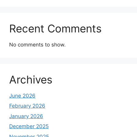
Recent Comments
No comments to show.
Archives
June 2026
February 2026
January 2026
December 2025
November 2025