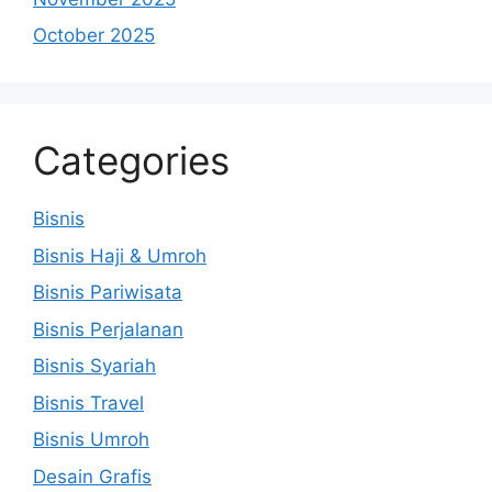
October 2025
Categories
Bisnis
Bisnis Haji & Umroh
Bisnis Pariwisata
Bisnis Perjalanan
Bisnis Syariah
Bisnis Travel
Bisnis Umroh
Desain Grafis