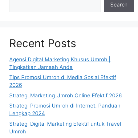
Search
Recent Posts
Agensi Digital Marketing Khusus Umroh |
Tingkatkan Jamaah Anda
Tips Promosi Umroh di Media Sosial Efektif
2026
Strategi Marketing Umroh Online Efektif 2026
Strategi Promosi Umroh di Internet: Panduan
Lengkap 2024
Strategi Digital Marketing Efektif untuk Travel
Umroh