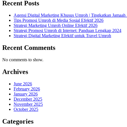
Recent Posts
Agensi Digital Marketing Khusus Umroh | Tingkatkan Jamaah
Tips Promosi Umroh di Media Sosial Efektif 2026
Strategi Marketing Umroh Online Efektif 2026
Strategi Promosi Umroh di Internet: Panduan Lengkap 2024
Strategi Digital Marketing Efektif untuk Travel Umroh
Recent Comments
No comments to show.
Archives
June 2026
February 2026
January 2026
December 2025
November 2025
October 2025
Categories