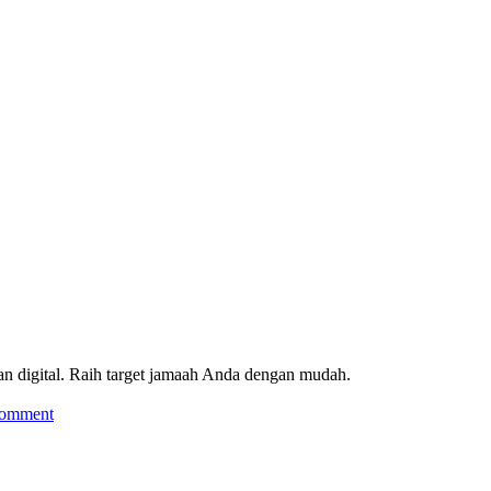
ran digital. Raih target jamaah Anda dengan mudah.
comment