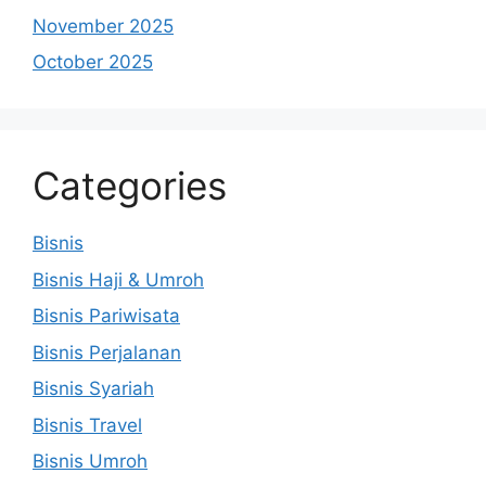
November 2025
October 2025
Categories
Bisnis
Bisnis Haji & Umroh
Bisnis Pariwisata
Bisnis Perjalanan
Bisnis Syariah
Bisnis Travel
Bisnis Umroh