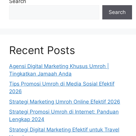
Search
Search
Recent Posts
Agensi Digital Marketing Khusus Umroh |
Tingkatkan Jamaah Anda
Tips Promosi Umroh di Media Sosial Efektif
2026
Strategi Marketing Umroh Online Efektif 2026
Strategi Promosi Umroh di Internet: Panduan
Lengkap 2024
Strategi Digital Marketing Efektif untuk Travel