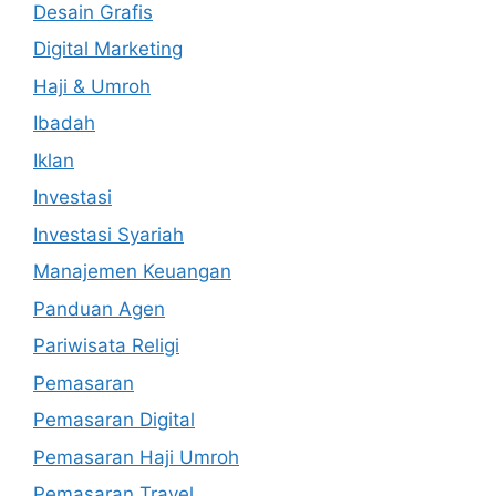
Desain Grafis
Digital Marketing
Haji & Umroh
Ibadah
Iklan
Investasi
Investasi Syariah
Manajemen Keuangan
Panduan Agen
Pariwisata Religi
Pemasaran
Pemasaran Digital
Pemasaran Haji Umroh
Pemasaran Travel