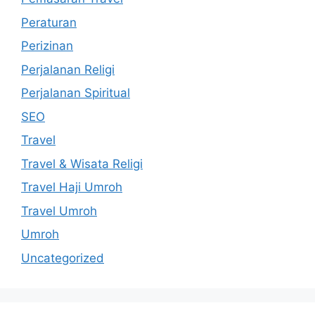
Peraturan
Perizinan
Perjalanan Religi
Perjalanan Spiritual
SEO
Travel
Travel & Wisata Religi
Travel Haji Umroh
Travel Umroh
Umroh
Uncategorized