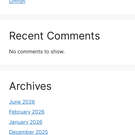
Umroh
Recent Comments
No comments to show.
Archives
June 2026
February 2026
January 2026
December 2025