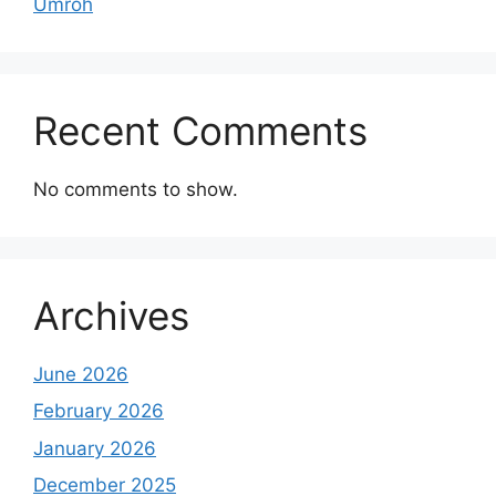
Umroh
Recent Comments
No comments to show.
Archives
June 2026
February 2026
January 2026
December 2025