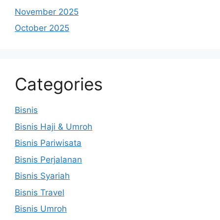
November 2025
October 2025
Categories
Bisnis
Bisnis Haji & Umroh
Bisnis Pariwisata
Bisnis Perjalanan
Bisnis Syariah
Bisnis Travel
Bisnis Umroh