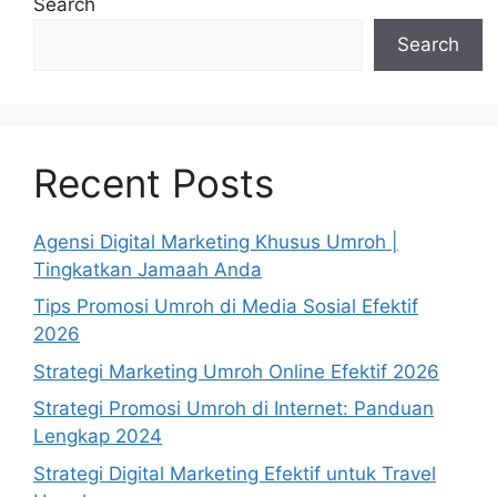
Search
Search
Recent Posts
Agensi Digital Marketing Khusus Umroh |
Tingkatkan Jamaah Anda
Tips Promosi Umroh di Media Sosial Efektif
2026
Strategi Marketing Umroh Online Efektif 2026
Strategi Promosi Umroh di Internet: Panduan
Lengkap 2024
Strategi Digital Marketing Efektif untuk Travel