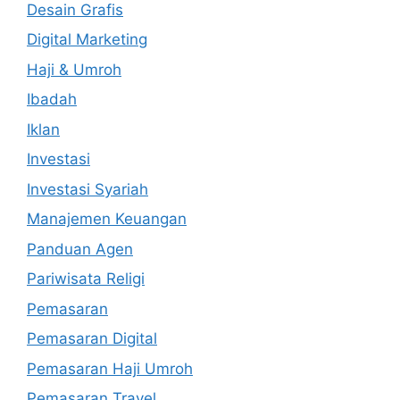
Desain Grafis
Digital Marketing
Haji & Umroh
Ibadah
Iklan
Investasi
Investasi Syariah
Manajemen Keuangan
Panduan Agen
Pariwisata Religi
Pemasaran
Pemasaran Digital
Pemasaran Haji Umroh
Pemasaran Travel