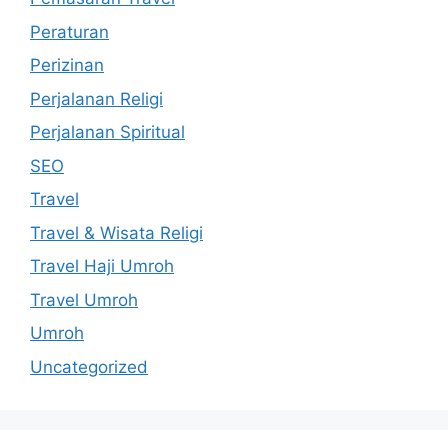
Peraturan
Perizinan
Perjalanan Religi
Perjalanan Spiritual
SEO
Travel
Travel & Wisata Religi
Travel Haji Umroh
Travel Umroh
Umroh
Uncategorized