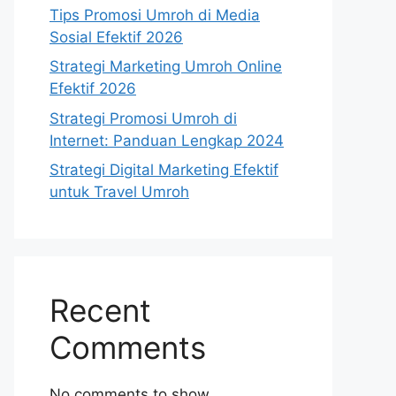
Tips Promosi Umroh di Media
Sosial Efektif 2026
Strategi Marketing Umroh Online
Efektif 2026
Strategi Promosi Umroh di
Internet: Panduan Lengkap 2024
Strategi Digital Marketing Efektif
untuk Travel Umroh
Recent
Comments
No comments to show.