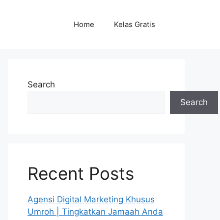
Home
Kelas Gratis
Search
Search
Recent Posts
Agensi Digital Marketing Khusus
Umroh | Tingkatkan Jamaah Anda