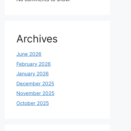
Archives
June 2026
February 2026
January 2026
December 2025
November 2025
October 2025