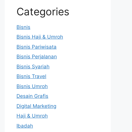
Categories
Bisnis
Bisnis Haji & Umroh
Bisnis Pariwisata
Bisnis Perjalanan
Bisnis Syariah
Bisnis Travel
Bisnis Umroh
Desain Grafis
Digital Marketing
Haji & Umroh
Ibadah