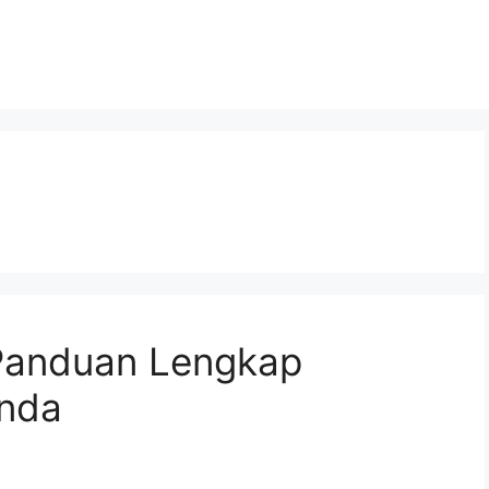
Panduan Lengkap
Anda