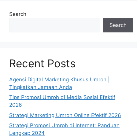
Search
Search
Recent Posts
Agensi Digital Marketing Khusus Umroh |
Tingkatkan Jamaah Anda
Tips Promosi Umroh di Media Sosial Efektif
2026
Strategi Marketing Umroh Online Efektif 2026
Strategi Promosi Umroh di Internet: Panduan
Lengkap 2024