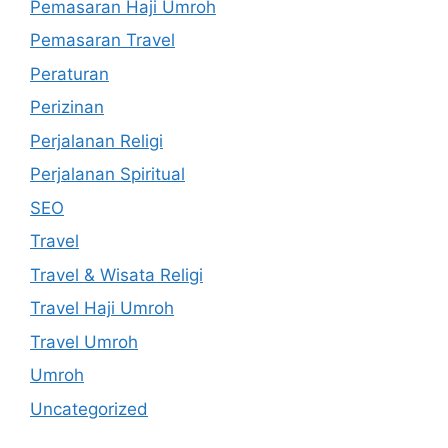
Pemasaran Haji Umroh
Pemasaran Travel
Peraturan
Perizinan
Perjalanan Religi
Perjalanan Spiritual
SEO
Travel
Travel & Wisata Religi
Travel Haji Umroh
Travel Umroh
Umroh
Uncategorized