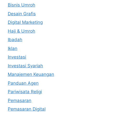
Bisnis Umroh
Desain Grafis
Digital Marketing
Haji & Umroh
Ibadah
Iklan
Investasi
Investasi Syariah
Manajemen Keuangan
Panduan Agen
Pariwisata Religi
Pemasaran
Pemasaran Digital