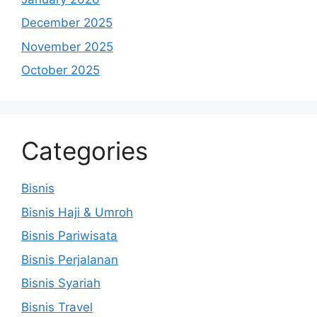
December 2025
November 2025
October 2025
Categories
Bisnis
Bisnis Haji & Umroh
Bisnis Pariwisata
Bisnis Perjalanan
Bisnis Syariah
Bisnis Travel