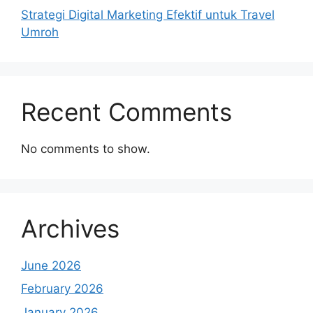
Strategi Digital Marketing Efektif untuk Travel
Umroh
Recent Comments
No comments to show.
Archives
June 2026
February 2026
January 2026