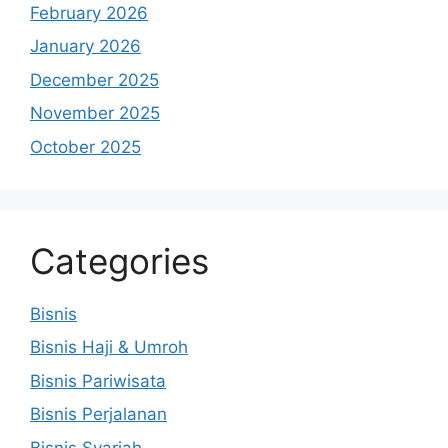
February 2026
January 2026
December 2025
November 2025
October 2025
Categories
Bisnis
Bisnis Haji & Umroh
Bisnis Pariwisata
Bisnis Perjalanan
Bisnis Syariah