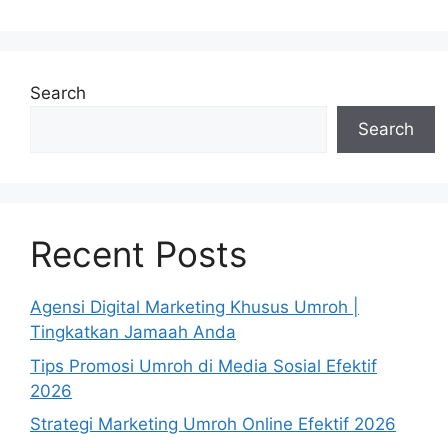
Search
Search
Recent Posts
Agensi Digital Marketing Khusus Umroh |
Tingkatkan Jamaah Anda
Tips Promosi Umroh di Media Sosial Efektif
2026
Strategi Marketing Umroh Online Efektif 2026