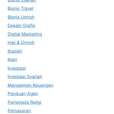
Bisnis Travel
Bisnis Umroh
Desain Grafis
Digital Marketing
Haji & Umroh
Ibadah
Iklan
Investasi
Investasi Syariah
Manajemen Keuangan
Panduan Agen
Pariwisata Religi
Pemasaran