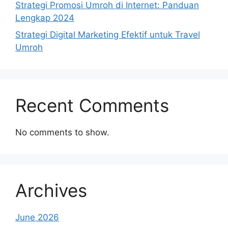
Strategi Promosi Umroh di Internet: Panduan
Lengkap 2024
Strategi Digital Marketing Efektif untuk Travel
Umroh
Recent Comments
No comments to show.
Archives
June 2026