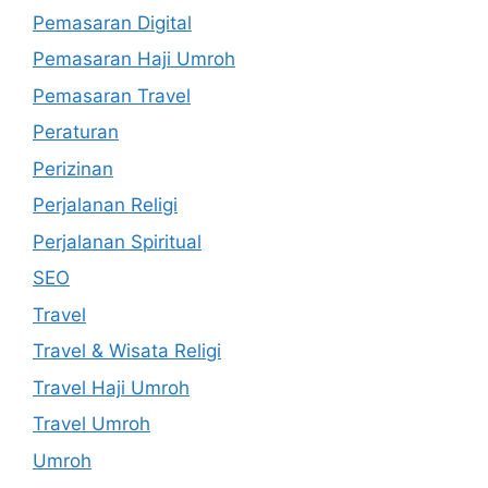
Pemasaran Digital
Pemasaran Haji Umroh
Pemasaran Travel
Peraturan
Perizinan
Perjalanan Religi
Perjalanan Spiritual
SEO
Travel
Travel & Wisata Religi
Travel Haji Umroh
Travel Umroh
Umroh