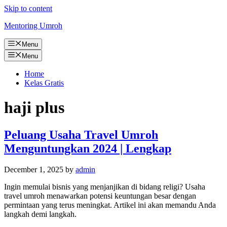
Skip to content
Mentoring Umroh
Menu
Menu
Home
Kelas Gratis
haji plus
Peluang Usaha Travel Umroh
Menguntungkan 2024 | Lengkap
December 1, 2025
by
admin
Ingin memulai bisnis yang menjanjikan di bidang religi? Usaha
travel umroh menawarkan potensi keuntungan besar dengan
permintaan yang terus meningkat. Artikel ini akan memandu Anda
langkah demi langkah.