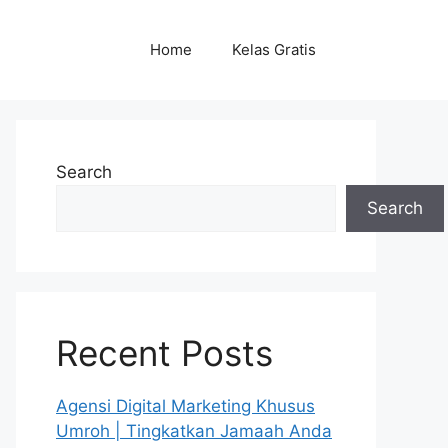
Home
Kelas Gratis
Search
Search
Recent Posts
Agensi Digital Marketing Khusus
Umroh | Tingkatkan Jamaah Anda