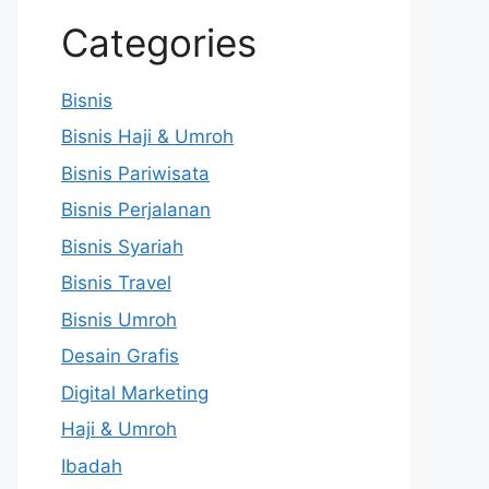
Categories
Bisnis
Bisnis Haji & Umroh
Bisnis Pariwisata
Bisnis Perjalanan
Bisnis Syariah
Bisnis Travel
Bisnis Umroh
Desain Grafis
Digital Marketing
Haji & Umroh
Ibadah