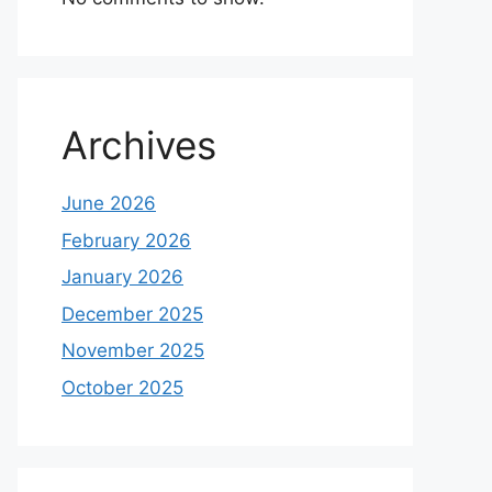
Archives
June 2026
February 2026
January 2026
December 2025
November 2025
October 2025