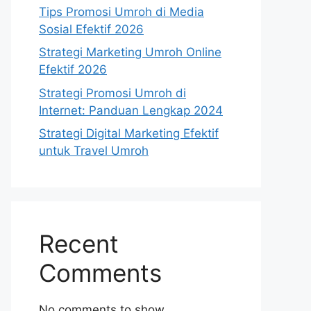
Tips Promosi Umroh di Media
Sosial Efektif 2026
Strategi Marketing Umroh Online
Efektif 2026
Strategi Promosi Umroh di
Internet: Panduan Lengkap 2024
Strategi Digital Marketing Efektif
untuk Travel Umroh
Recent
Comments
No comments to show.