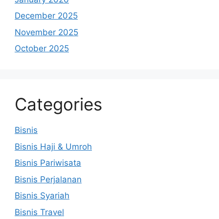
December 2025
November 2025
October 2025
Categories
Bisnis
Bisnis Haji & Umroh
Bisnis Pariwisata
Bisnis Perjalanan
Bisnis Syariah
Bisnis Travel