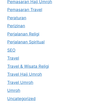
Pemasaran Haji Umroh
Pemasaran Travel
Peraturan
Perizinan
Perjalanan Religi
Perjalanan Spiritual
SEO
Travel
Travel & Wisata Religi
Travel Haji Umroh
Travel Umroh
Umroh
Uncategorized