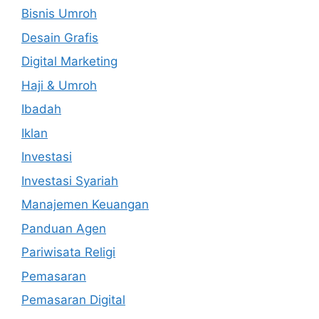
Bisnis Umroh
Desain Grafis
Digital Marketing
Haji & Umroh
Ibadah
Iklan
Investasi
Investasi Syariah
Manajemen Keuangan
Panduan Agen
Pariwisata Religi
Pemasaran
Pemasaran Digital