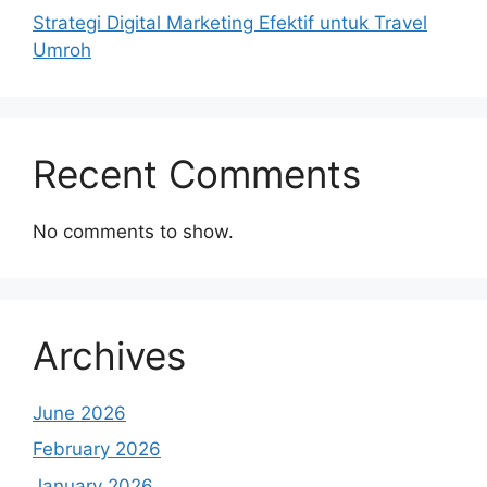
Strategi Digital Marketing Efektif untuk Travel
Umroh
Recent Comments
No comments to show.
Archives
June 2026
February 2026
January 2026