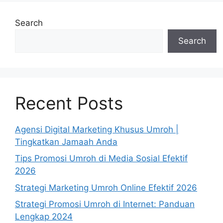
Search
Search
Recent Posts
Agensi Digital Marketing Khusus Umroh |
Tingkatkan Jamaah Anda
Tips Promosi Umroh di Media Sosial Efektif
2026
Strategi Marketing Umroh Online Efektif 2026
Strategi Promosi Umroh di Internet: Panduan
Lengkap 2024