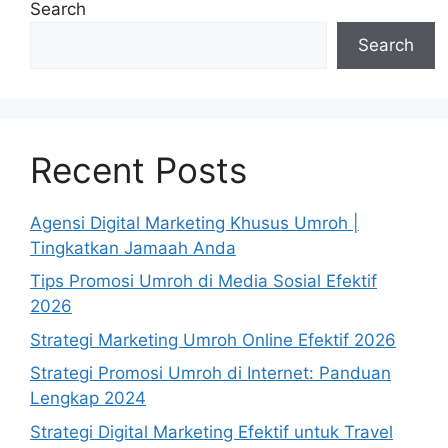
Search
Search
Recent Posts
Agensi Digital Marketing Khusus Umroh |
Tingkatkan Jamaah Anda
Tips Promosi Umroh di Media Sosial Efektif
2026
Strategi Marketing Umroh Online Efektif 2026
Strategi Promosi Umroh di Internet: Panduan
Lengkap 2024
Strategi Digital Marketing Efektif untuk Travel