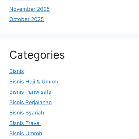
November 2025
October 2025
Categories
Bisnis
Bisnis Haji & Umroh
Bisnis Pariwisata
Bisnis Perjalanan
Bisnis Syariah
Bisnis Travel
Bisnis Umroh