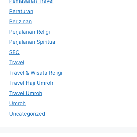
Pemasaran Travel
Peraturan
Perizinan
Perjalanan Religi
Perjalanan Spiritual
SEO
Travel
Travel & Wisata Religi
Travel Haji Umroh
Travel Umroh
Umroh
Uncategorized