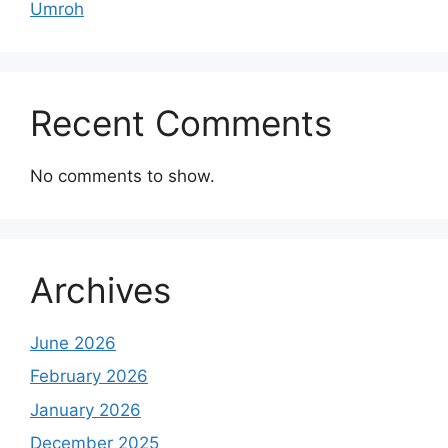
Umroh
Recent Comments
No comments to show.
Archives
June 2026
February 2026
January 2026
December 2025