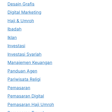
Desain Grafis
Digital Marketing
Haji & Umroh
Ibadah
Iklan
Investasi
Investasi Syariah
Manajemen Keuangan
Panduan Agen
Pariwisata Religi
Pemasaran
Pemasaran Digital
Pemasaran Haji Umroh