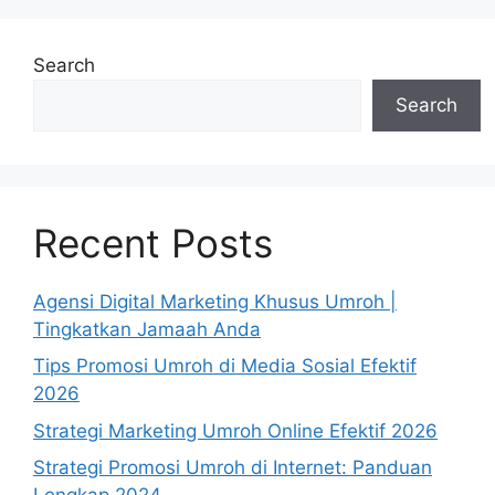
Search
Search
Recent Posts
Agensi Digital Marketing Khusus Umroh |
Tingkatkan Jamaah Anda
Tips Promosi Umroh di Media Sosial Efektif
2026
Strategi Marketing Umroh Online Efektif 2026
Strategi Promosi Umroh di Internet: Panduan