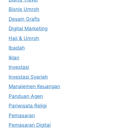
Bisnis Umroh
Desain Grafis
Digital Marketing
Haji & Umroh
Ibadah
Iklan
Investasi
Investasi Syariah
Manajemen Keuangan
Panduan Agen
Pariwisata Religi
Pemasaran
Pemasaran Digital