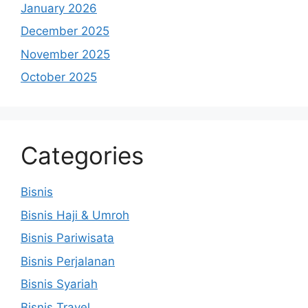
January 2026
December 2025
November 2025
October 2025
Categories
Bisnis
Bisnis Haji & Umroh
Bisnis Pariwisata
Bisnis Perjalanan
Bisnis Syariah
Bisnis Travel