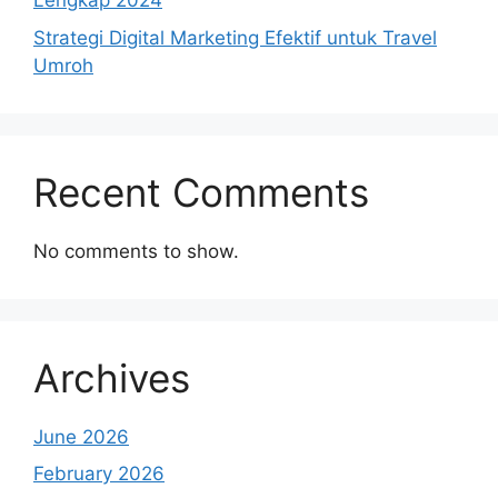
Lengkap 2024
Strategi Digital Marketing Efektif untuk Travel
Umroh
Recent Comments
No comments to show.
Archives
June 2026
February 2026