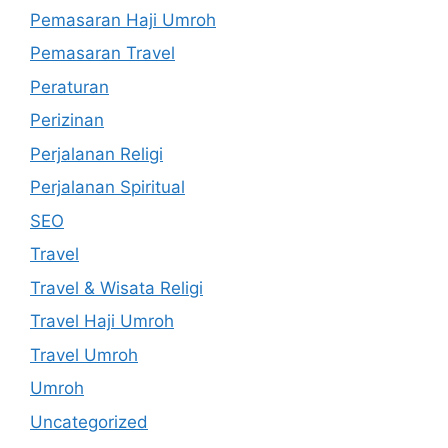
Pemasaran Haji Umroh
Pemasaran Travel
Peraturan
Perizinan
Perjalanan Religi
Perjalanan Spiritual
SEO
Travel
Travel & Wisata Religi
Travel Haji Umroh
Travel Umroh
Umroh
Uncategorized