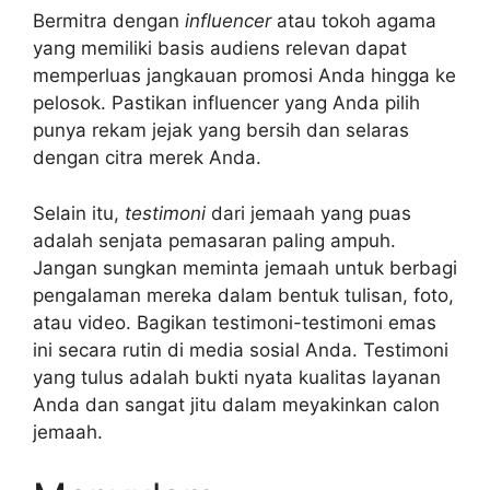
Bermitra dengan
influencer
atau tokoh agama
yang memiliki basis audiens relevan dapat
memperluas jangkauan promosi Anda hingga ke
pelosok. Pastikan influencer yang Anda pilih
punya rekam jejak yang bersih dan selaras
dengan citra merek Anda.
Selain itu,
testimoni
dari jemaah yang puas
adalah senjata pemasaran paling ampuh.
Jangan sungkan meminta jemaah untuk berbagi
pengalaman mereka dalam bentuk tulisan, foto,
atau video. Bagikan testimoni-testimoni emas
ini secara rutin di media sosial Anda. Testimoni
yang tulus adalah bukti nyata kualitas layanan
Anda dan sangat jitu dalam meyakinkan calon
jemaah.