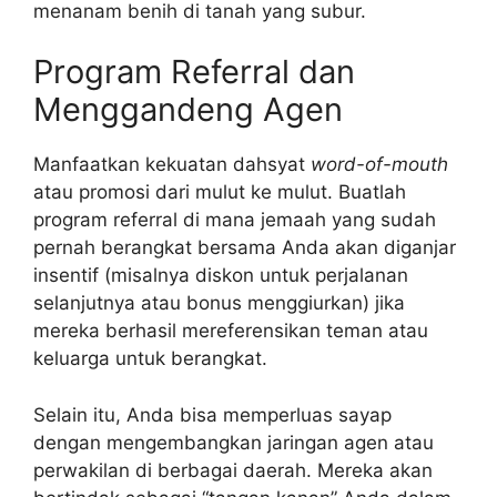
menanam benih di tanah yang subur.
Program Referral dan
Menggandeng Agen
Manfaatkan kekuatan dahsyat
word-of-mouth
atau promosi dari mulut ke mulut. Buatlah
program referral di mana jemaah yang sudah
pernah berangkat bersama Anda akan diganjar
insentif (misalnya diskon untuk perjalanan
selanjutnya atau bonus menggiurkan) jika
mereka berhasil mereferensikan teman atau
keluarga untuk berangkat.
Selain itu, Anda bisa memperluas sayap
dengan mengembangkan jaringan agen atau
perwakilan di berbagai daerah. Mereka akan