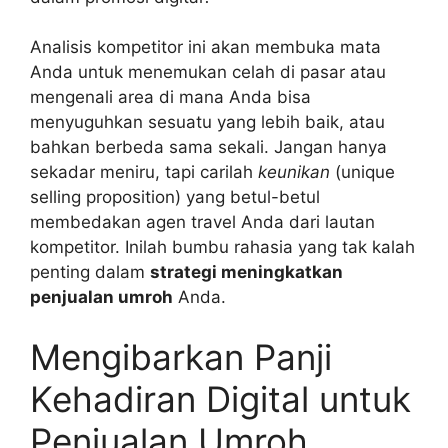
Analisis kompetitor ini akan membuka mata
Anda untuk menemukan celah di pasar atau
mengenali area di mana Anda bisa
menyuguhkan sesuatu yang lebih baik, atau
bahkan berbeda sama sekali. Jangan hanya
sekadar meniru, tapi carilah
keunikan
(unique
selling proposition) yang betul-betul
membedakan agen travel Anda dari lautan
kompetitor. Inilah bumbu rahasia yang tak kalah
penting dalam
strategi meningkatkan
penjualan umroh
Anda.
Mengibarkan Panji
Kehadiran Digital untuk
Penjualan Umroh