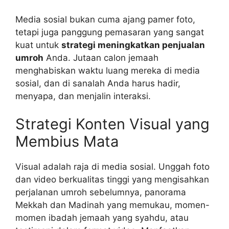
Media sosial bukan cuma ajang pamer foto,
tetapi juga panggung pemasaran yang sangat
kuat untuk
strategi meningkatkan penjualan
umroh
Anda. Jutaan calon jemaah
menghabiskan waktu luang mereka di media
sosial, dan di sanalah Anda harus hadir,
menyapa, dan menjalin interaksi.
Strategi Konten Visual yang
Membius Mata
Visual adalah raja di media sosial. Unggah foto
dan video berkualitas tinggi yang mengisahkan
perjalanan umroh sebelumnya, panorama
Mekkah dan Madinah yang memukau, momen-
momen ibadah jemaah yang syahdu, atau