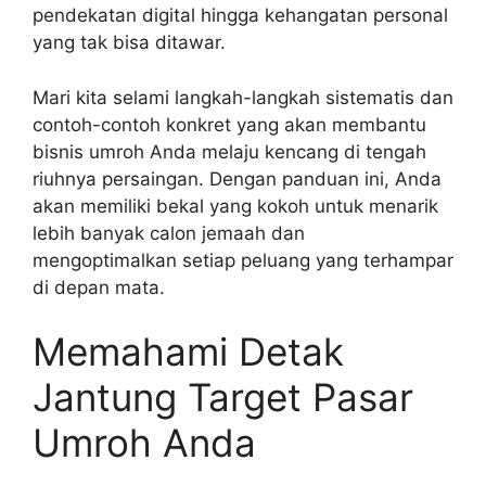
pendekatan digital hingga kehangatan personal
yang tak bisa ditawar.
Mari kita selami langkah-langkah sistematis dan
contoh-contoh konkret yang akan membantu
bisnis umroh Anda melaju kencang di tengah
riuhnya persaingan. Dengan panduan ini, Anda
akan memiliki bekal yang kokoh untuk menarik
lebih banyak calon jemaah dan
mengoptimalkan setiap peluang yang terhampar
di depan mata.
Memahami Detak
Jantung Target Pasar
Umroh Anda