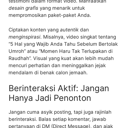
testimoni dalam format video. Manfaatkan
desain grafis
yang menarik untuk
mempromosikan paket-paket Anda.
Ciptakan konten yang
autentik
dan
menginspirasi
. Misalnya, video singkat tentang
“5 Hal yang Wajib Anda Tahu Sebelum Bertolak
Umroh” atau “Momen Haru Tak Terlupakan di
Raudhah”. Visual yang kuat akan lebih mudah
mencuri perhatian dan meninggalkan jejak
mendalam di benak calon jemaah.
Berinteraksi Aktif: Jangan
Hanya Jadi Penonton
Jangan cuma asyik posting, tapi juga rajinlah
berinteraksi. Balas setiap komentar, jawab
pertanyaan di DM (Direct Message), dan ajak