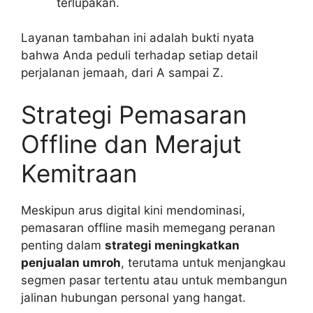
terlupakan.
Layanan tambahan ini adalah bukti nyata
bahwa Anda peduli terhadap setiap detail
perjalanan jemaah, dari A sampai Z.
Strategi Pemasaran
Offline dan Merajut
Kemitraan
Meskipun arus digital kini mendominasi,
pemasaran offline masih memegang peranan
penting dalam
strategi meningkatkan
penjualan umroh
, terutama untuk menjangkau
segmen pasar tertentu atau untuk membangun
jalinan hubungan personal yang hangat.