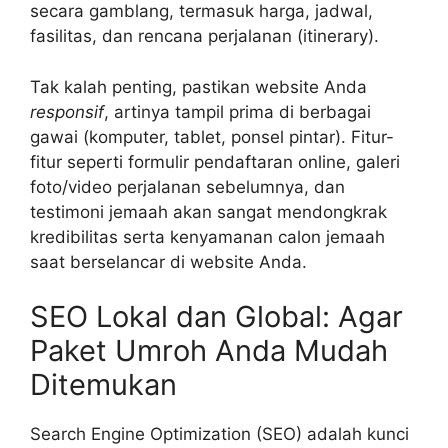
secara gamblang, termasuk harga, jadwal,
fasilitas, dan rencana perjalanan (itinerary).
Tak kalah penting, pastikan website Anda
responsif
, artinya tampil prima di berbagai
gawai (komputer, tablet, ponsel pintar). Fitur-
fitur seperti formulir pendaftaran online, galeri
foto/video perjalanan sebelumnya, dan
testimoni jemaah akan sangat mendongkrak
kredibilitas serta kenyamanan calon jemaah
saat berselancar di website Anda.
SEO Lokal dan Global: Agar
Paket Umroh Anda Mudah
Ditemukan
Search Engine Optimization (SEO) adalah kunci