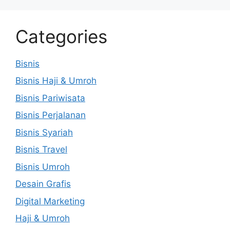
Categories
Bisnis
Bisnis Haji & Umroh
Bisnis Pariwisata
Bisnis Perjalanan
Bisnis Syariah
Bisnis Travel
Bisnis Umroh
Desain Grafis
Digital Marketing
Haji & Umroh