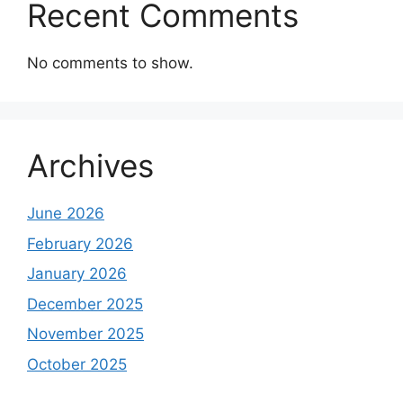
Recent Comments
No comments to show.
Archives
June 2026
February 2026
January 2026
December 2025
November 2025
October 2025