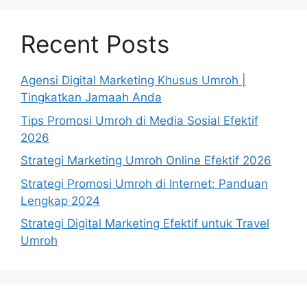
Recent Posts
Agensi Digital Marketing Khusus Umroh |
Tingkatkan Jamaah Anda
Tips Promosi Umroh di Media Sosial Efektif
2026
Strategi Marketing Umroh Online Efektif 2026
Strategi Promosi Umroh di Internet: Panduan
Lengkap 2024
Strategi Digital Marketing Efektif untuk Travel
Umroh