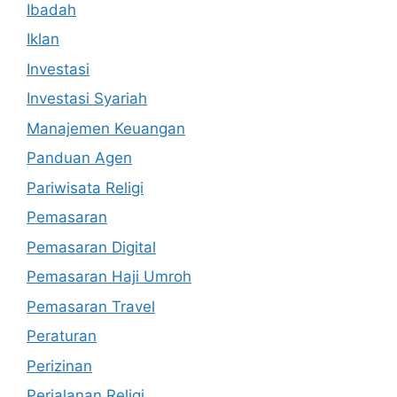
Ibadah
Iklan
Investasi
Investasi Syariah
Manajemen Keuangan
Panduan Agen
Pariwisata Religi
Pemasaran
Pemasaran Digital
Pemasaran Haji Umroh
Pemasaran Travel
Peraturan
Perizinan
Perjalanan Religi