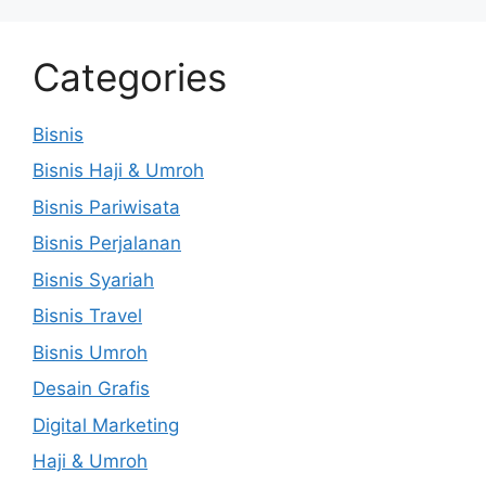
Categories
Bisnis
Bisnis Haji & Umroh
Bisnis Pariwisata
Bisnis Perjalanan
Bisnis Syariah
Bisnis Travel
Bisnis Umroh
Desain Grafis
Digital Marketing
Haji & Umroh