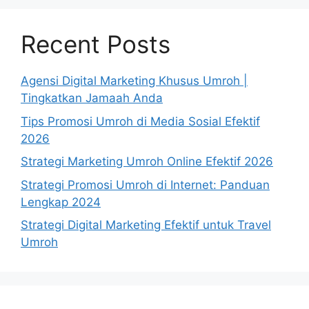
Recent Posts
Agensi Digital Marketing Khusus Umroh |
Tingkatkan Jamaah Anda
Tips Promosi Umroh di Media Sosial Efektif
2026
Strategi Marketing Umroh Online Efektif 2026
Strategi Promosi Umroh di Internet: Panduan
Lengkap 2024
Strategi Digital Marketing Efektif untuk Travel
Umroh