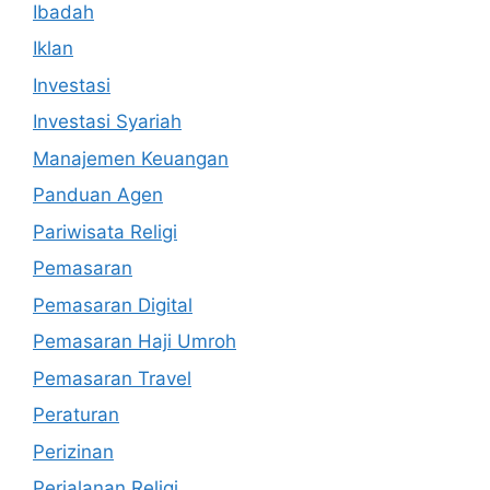
Ibadah
Iklan
Investasi
Investasi Syariah
Manajemen Keuangan
Panduan Agen
Pariwisata Religi
Pemasaran
Pemasaran Digital
Pemasaran Haji Umroh
Pemasaran Travel
Peraturan
Perizinan
Perjalanan Religi