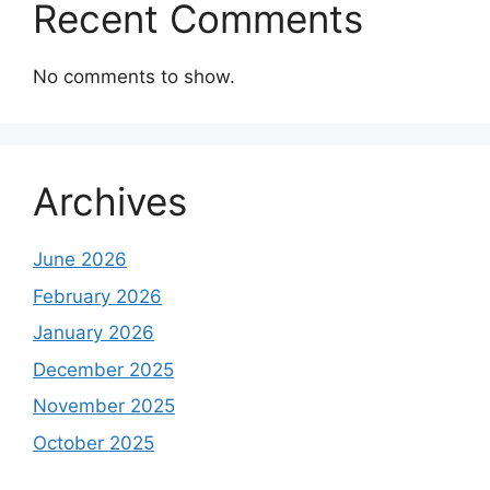
Recent Comments
No comments to show.
Archives
June 2026
February 2026
January 2026
December 2025
November 2025
October 2025