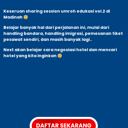
Keseruan sharing session umroh edukasi vol.2 di
Madinah
Belajar banyak hal dari perjalanan ini, mulai dari
handling bandara, handling imigrasi, pemesanan tiket
pesawat sendiri, dan masih banyak lagi..
Next akan belajar cara negosiasi hotel dan mencari
hotel yang kita inginkan