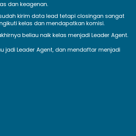
elas dan keagenan.
sudah kirim data lead tetapi closingan sangat
engikuti kelas dan mendapatkan komisi.
akhirnya beliau naik kelas menjadi Leader Agent.
mau jadi Leader Agent, dan mendaftar menjadi