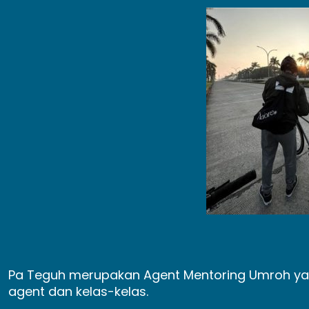
Pa Teguh merupakan Agent Mentoring Umroh yan
agent dan kelas-kelas.