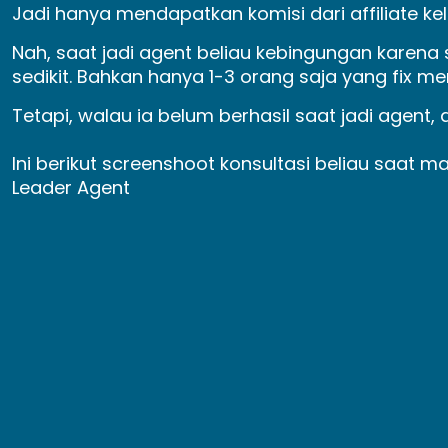
Jadi hanya mendapatkan komisi dari affiliate k
Nah, saat jadi agent beliau kebingungan karena 
sedikit. Bahkan hanya 1-3 orang saja yang fix m
Tetapi, walau ia belum berhasil saat jadi agent, 
Ini berikut screenshoot konsultasi beliau saat 
Leader Agent