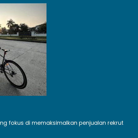
g fokus di memaksimalkan penjualan rekrut