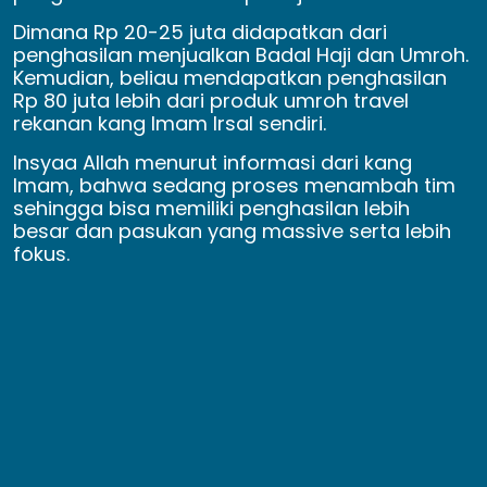
Dimana Rp 20-25 juta didapatkan dari
penghasilan menjualkan Badal Haji dan Umroh.
Kemudian, beliau mendapatkan penghasilan
Rp 80 juta lebih dari produk umroh travel
rekanan kang Imam Irsal sendiri.
Insyaa Allah menurut informasi dari kang
Imam, bahwa sedang proses menambah tim
sehingga bisa memiliki penghasilan lebih
besar dan pasukan yang massive serta lebih
fokus.