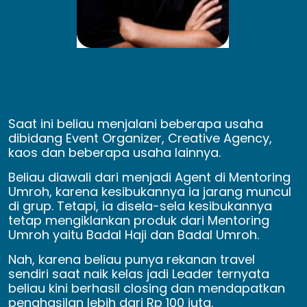
Saat ini beliau menjalani beberapa usaha
dibidang Event Organizer, Creative Agency,
kaos dan beberapa usaha lainnya.
Beliau diawali dari menjadi Agent di Mentoring
Umroh, karena kesibukannya ia jarang muncul
di grup. Tetapi, ia disela-sela kesibukannya
tetap mengiklankan produk dari Mentoring
Umroh yaitu Badal Haji dan Badal Umroh.
Nah, karena beliau punya rekanan travel
sendiri saat naik kelas jadi Leader ternyata
beliau kini berhasil closing dan mendapatkan
penghasilan lebih dari Rp 100 juta.