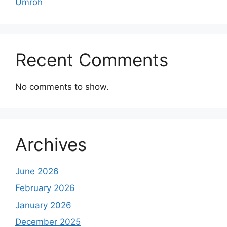
Umroh
Recent Comments
No comments to show.
Archives
June 2026
February 2026
January 2026
December 2025