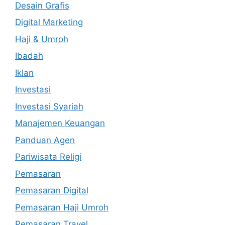
Desain Grafis
Digital Marketing
Haji & Umroh
Ibadah
Iklan
Investasi
Investasi Syariah
Manajemen Keuangan
Panduan Agen
Pariwisata Religi
Pemasaran
Pemasaran Digital
Pemasaran Haji Umroh
Pemasaran Travel