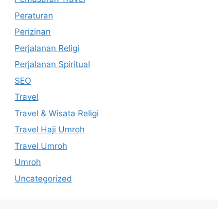
Peraturan
Perizinan
Perjalanan Religi
Perjalanan Spiritual
SEO
Travel
Travel & Wisata Religi
Travel Haji Umroh
Travel Umroh
Umroh
Uncategorized