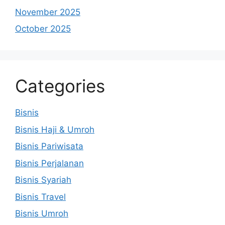
November 2025
October 2025
Categories
Bisnis
Bisnis Haji & Umroh
Bisnis Pariwisata
Bisnis Perjalanan
Bisnis Syariah
Bisnis Travel
Bisnis Umroh