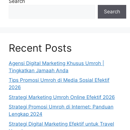
Search
Search
Recent Posts
Agensi Digital Marketing Khusus Umroh |
Tingkatkan Jamaah Anda
Tips Promosi Umroh di Media Sosial Efektif
2026
Strategi Marketing Umroh Online Efektif 2026
Strategi Promosi Umroh di Internet: Panduan
Lengkap 2024
Strategi Digital Marketing Efektif untuk Travel