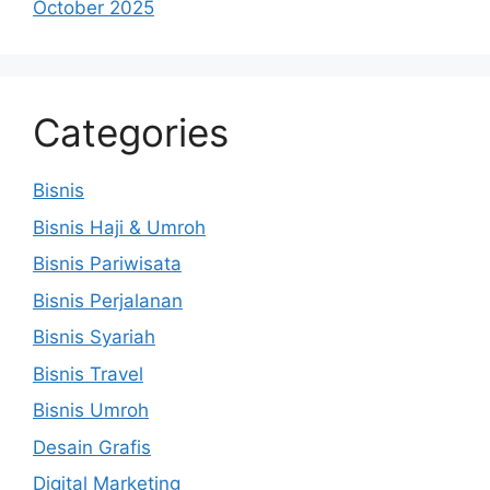
October 2025
Categories
Bisnis
Bisnis Haji & Umroh
Bisnis Pariwisata
Bisnis Perjalanan
Bisnis Syariah
Bisnis Travel
Bisnis Umroh
Desain Grafis
Digital Marketing