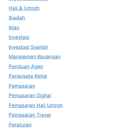
Haji & Umroh
Ibadah
Iklan
Investasi
Investasi Syariah
Manajemen Keuangan
Panduan Agen
Pariwisata Religi
Pemasaran
Pemasaran Digital
Pemasaran Haji Umroh
Pemasaran Travel
Peraturan