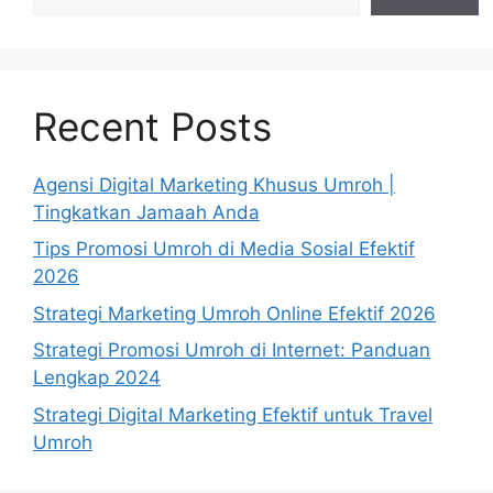
Recent Posts
Agensi Digital Marketing Khusus Umroh |
Tingkatkan Jamaah Anda
Tips Promosi Umroh di Media Sosial Efektif
2026
Strategi Marketing Umroh Online Efektif 2026
Strategi Promosi Umroh di Internet: Panduan
Lengkap 2024
Strategi Digital Marketing Efektif untuk Travel
Umroh