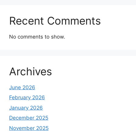
Recent Comments
No comments to show.
Archives
June 2026
February 2026
January 2026
December 2025
November 2025