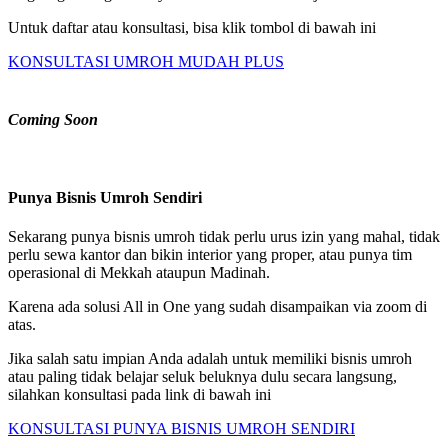
Untuk daftar atau konsultasi, bisa klik tombol di bawah ini
KONSULTASI UMROH MUDAH PLUS
Coming Soon
Punya Bisnis Umroh Sendiri
Sekarang punya bisnis umroh tidak perlu urus izin yang mahal, tidak
perlu sewa kantor dan bikin interior yang proper, atau punya tim
operasional di Mekkah ataupun Madinah.
Karena ada solusi All in One yang sudah disampaikan via zoom di
atas.
Jika salah satu impian Anda adalah untuk memiliki bisnis umroh
atau paling tidak belajar seluk beluknya dulu secara langsung,
silahkan konsultasi pada link di bawah ini
KONSULTASI PUNYA BISNIS UMROH SENDIRI