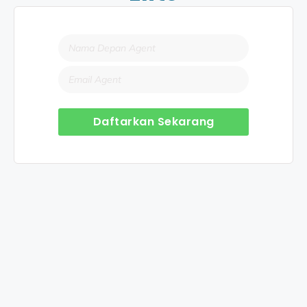
Daftarkan Sekarang