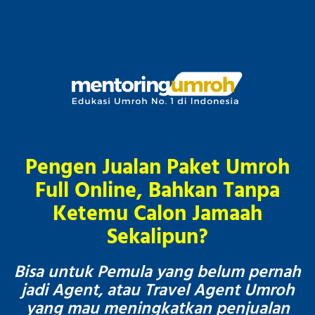
Pengen Jualan Paket Umroh
Full Online, Bahkan Tanpa
Ketemu Calon Jamaah
Sekalipun?
Bisa untuk Pemula yang belum pernah
jadi Agent, atau Travel Agent Umroh
yang mau meningkatkan penjualan