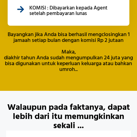
KOMISI : Dibayarkan kepada Agent
setelah pembayaran lunas
Bayangkan jika Anda bisa berhasil mengclosingkan 1
jamaah setiap bulan dengan komisi Rp 2 jutaan
Maka,
diakhir tahun Anda sudah mengumpulkan 24 juta yang
bisa digunakan untuk keperluan keluarga atau bahkan
umroh...
Walaupun pada faktanya, dapat
lebih dari itu memungkinkan
sekali ...