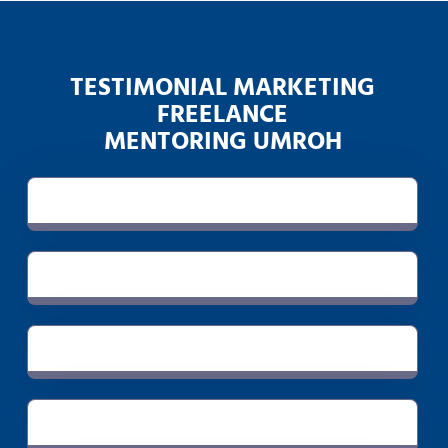
TESTIMONIAL MARKETING
FREELANCE
MENTORING UMROH