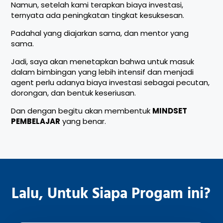
Namun, setelah kami terapkan biaya investasi,
ternyata ada peningkatan tingkat kesuksesan.
Padahal yang diajarkan sama, dan mentor yang
sama.
Jadi, saya akan menetapkan bahwa untuk masuk
dalam bimbingan yang lebih intensif dan menjadi
agent perlu adanya biaya investasi sebagai pecutan,
dorongan, dan bentuk keseriusan.
Dan dengan begitu akan membentuk
MINDSET
PEMBELAJAR
yang benar.
Lalu, Untuk Siapa Progam ini?