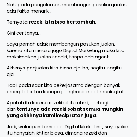
Nah, pada pengalaman membangun pasukan jualan
ada fakta menarik…
Ternyata
rezeki kita bisa bertambah
.
Gini ceritanya…
Saya pernah tidak membangun pasukan jualan,
karena kita merasa jago Digital Marketing maka kita
maksimalkan jualan sendiri, tanpa ada agent.
Akhirnya penjualan kita biasa aja lho, segitu-segitu
aja.
Tapi, pada saat kita bekerjasama dengan banyak
orang tidak tau kenapa penghasilan jadi meningkat.
Apakah itu karena rezeki silaturahmi, berbagi
dan
tentunya ada rezeki sobat semua mungkin
yang akhirnya kami kecipratan juga.
Jadi, walaupun kami jago Digital Marketing, saya yakin
itu hanyalah ikhtiar biasa, dimana rezeki dan