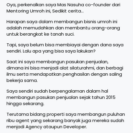
Oya, perkenalkan saya Mas Nasuha co-founder dari
Mentoring Umroh ini, Sedikit cerita…
Harapan saya dalam membangun bisnis umroh ini
adalah memudahkan dan membantu orang-orang
untuk berangkat ke tanah suci.
Tapi, saya belum bisa membiayai dengan dana saya
sendiri. Lalu apa yang bisa saya lakukan?
Saat ini saya membangun pasukan penjualan,
dimana ini bisa menjadi alat silaturahmi, dan berbagi
ilmu serta mendapatkan penghasilan dengan saling
bekerja sama.
Saya sendiri sudah berpengalaman dalam hal
membangun pasukan penjualan sejak tahun 2015
hingga sekarang.
Terutama bidang properti saya membangun puluhan
ribu agent yang sekarang banyak juga mereka sudah
menjadi Agency ataupun Developer.