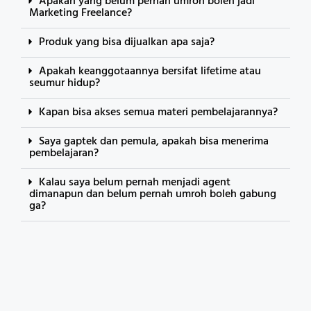
Apakah yang belum pernah umroh boleh jadi
Marketing Freelance?
Produk yang bisa dijualkan apa saja?
Apakah keanggotaannya bersifat lifetime atau
seumur hidup?
Kapan bisa akses semua materi pembelajarannya?
Saya gaptek dan pemula, apakah bisa menerima
pembelajaran?
Kalau saya belum pernah menjadi agent
dimanapun dan belum pernah umroh boleh gabung
ga?