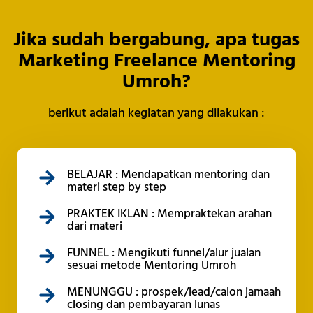
Jika sudah bergabung, apa tugas
Marketing Freelance Mentoring
Umroh?
berikut adalah kegiatan yang dilakukan :
BELAJAR : Mendapatkan mentoring dan
materi step by step
PRAKTEK IKLAN : Mempraktekan arahan
dari materi
FUNNEL : Mengikuti funnel/alur jualan
sesuai metode Mentoring Umroh
MENUNGGU : prospek/lead/calon jamaah
closing dan pembayaran lunas