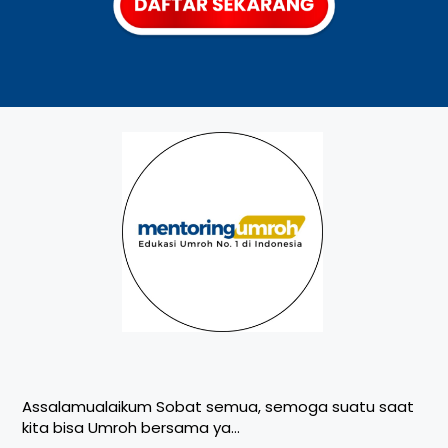
Assalamualaikum Sobat semua, semoga suatu saat
kita bisa Umroh bersama ya…