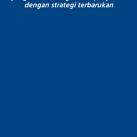
dengan strategi terbarukan