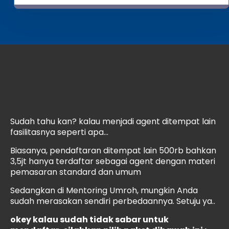
Sudah tahu kan? kalau menjadi agent ditempat lain
fasilitasnya seperti apa…
Biasanya, pendaftaran ditempat lain 500rb bahkan
3,5jt hanya terdaftar sebagai agent dengan materi
pemasaran standard dan umum
Sedangkan di Mentoring Umroh, mungkin Anda
sudah merasakan sendiri perbedaannya. Setuju ya..
okey kalau sudah tidak sabar untuk