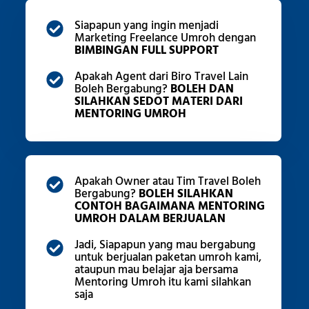
Siapapun yang ingin menjadi
Marketing Freelance Umroh dengan
BIMBINGAN FULL SUPPORT
Apakah Agent dari Biro Travel Lain
Boleh Bergabung?
BOLEH DAN
SILAHKAN SEDOT MATERI DARI
MENTORING UMROH
Apakah Owner atau Tim Travel Boleh
Bergabung?
BOLEH SILAHKAN
CONTOH BAGAIMANA MENTORING
UMROH DALAM BERJUALAN
Jadi, Siapapun yang mau bergabung
untuk berjualan paketan umroh kami,
ataupun mau belajar aja bersama
Mentoring Umroh itu kami silahkan
saja