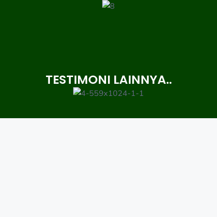
TESTIMONI LAINNYA..