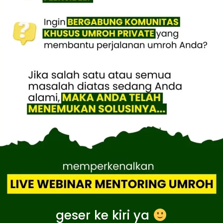
geser ke kiri ya