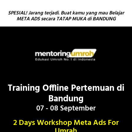
SPESIAL! Jarang terjadi. Buat kamu yang mau Belajar
META ADS secara TATAP MUKA di BANDUNG
Training Offline Pertemuan di
Bandung
07 - 08 September
2 Days Workshop Meta Ads For
Umrah