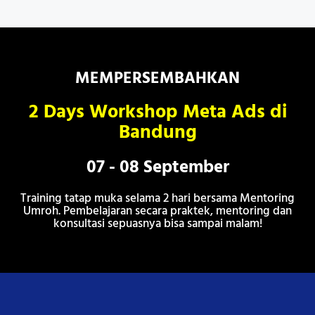
MEMPERSEMBAHKAN
2 Days Workshop Meta Ads di
Bandung
07 - 08 September
Training tatap muka selama 2 hari bersama Mentoring
Umroh. Pembelajaran secara praktek, mentoring dan
konsultasi sepuasnya bisa sampai malam!