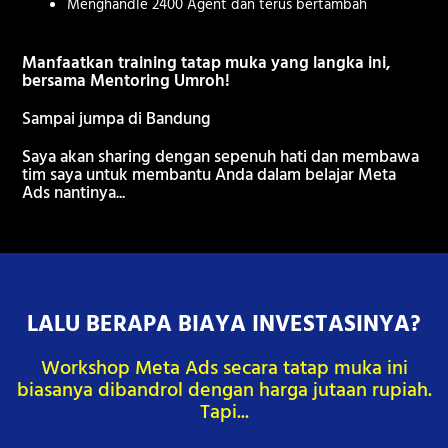
Menghandle 2400 Agent dan terus bertambah
Manfaatkan training tatap muka yang langka ini,
bersama Mentoring Umroh!
Sampai jumpa di Bandung
Saya akan sharing dengan sepenuh hati dan membawa
tim saya untuk membantu Anda dalam belajar Meta
Ads nantinya...
LALU BERAPA BIAYA INVESTASINYA?
Workshop Meta Ads secara tatap muka ini
biasanya dibandrol dengan harga jutaan rupiah.
Tapi...