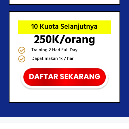
10 Kuota Selanjutnya
250K/orang
Training 2 Hari Full Day
Dapat makan 1x / hari