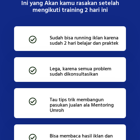
Ini yang Akan kamu rasakan setelah
mengikuti training 2 hari ini
Sudah bisa running iklan karena
sudah 2 hari belajar dan praktek
Lega, karena semua problem
sudah dikonsultasikan
Tau tips trik membangun
pasukan jualan ala Mentoring
Umroh
Bisa membaca hasil iklan dan