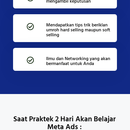
mengambil keputusan
Mendapatkan tips trik beriklan
umroh hard selling maupun soft
selling
Ilmu dan Networking yang akan
bermanfaat untuk Anda
Saat Praktek 2 Hari Akan Belajar
Meta Ads :