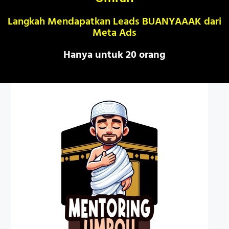
Langkah Mendapatkan Leads BUANYAAAK dari
Meta Ads
Hanya untuk 20 orang