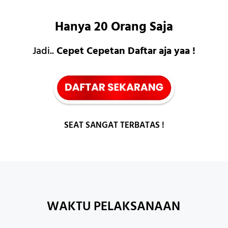
Hanya 20 Orang Saja
Jadi..
Cepet Cepetan Daftar aja yaa !
SEAT SANGAT TERBATAS !
WAKTU PELAKSANAAN