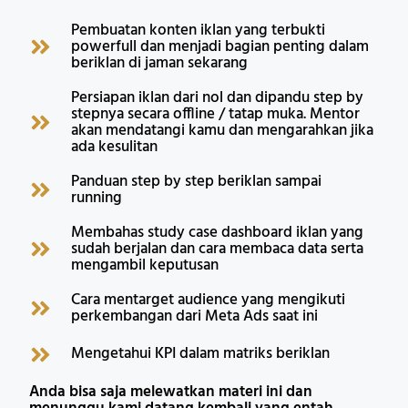
Pembuatan konten iklan yang terbukti
powerfull dan menjadi bagian penting dalam
beriklan di jaman sekarang
Persiapan iklan dari nol dan dipandu step by
stepnya secara offline / tatap muka. Mentor
akan mendatangi kamu dan mengarahkan jika
ada kesulitan
Panduan step by step beriklan sampai
running
Membahas study case dashboard iklan yang
sudah berjalan dan cara membaca data serta
mengambil keputusan
Cara mentarget audience yang mengikuti
perkembangan dari Meta Ads saat ini
Mengetahui KPI dalam matriks beriklan
Anda bisa saja melewatkan materi ini dan