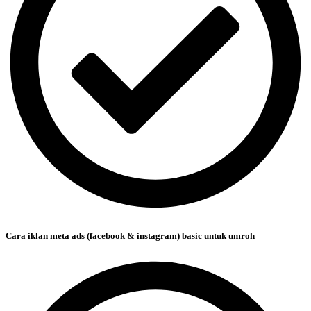
Cara iklan meta ads (facebook & instagram) basic untuk umroh