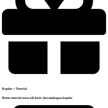
Kopdar + Tutorial
Bonus tutorial meta ads basic dan undangan kopdar