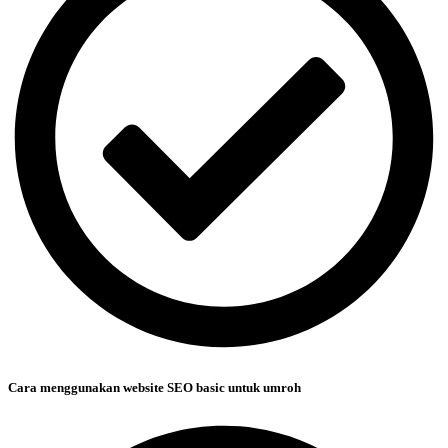
Cara menggunakan website SEO basic untuk umroh