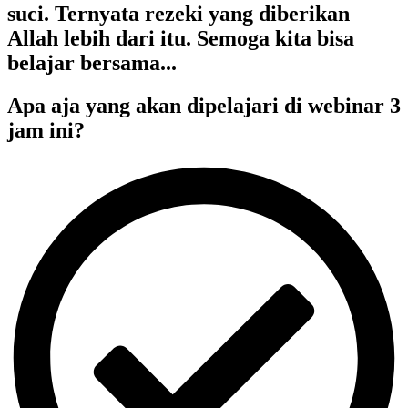
suci. Ternyata rezeki yang diberikan
Allah lebih dari itu. Semoga kita bisa
belajar bersama...
Apa aja yang akan dipelajari di webinar 3
jam ini?