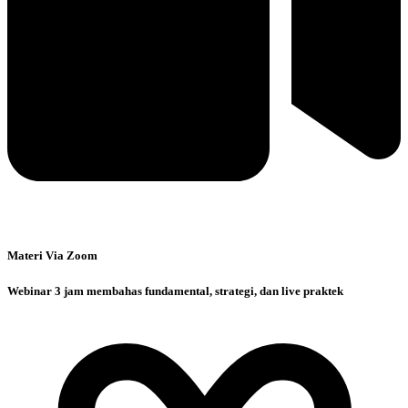
Materi Via Zoom
Webinar 3 jam membahas fundamental, strategi, dan live praktek