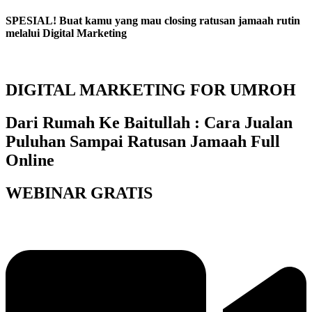
SPESIAL! Buat kamu yang mau closing ratusan jamaah rutin
melalui Digital Marketing
DIGITAL MARKETING FOR UMROH
Dari Rumah Ke Baitullah : Cara Jualan
Puluhan Sampai Ratusan Jamaah Full
Online
WEBINAR GRATIS