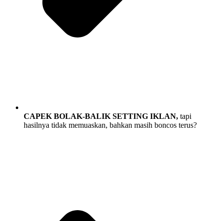
CAPEK BOLAK-BALIK SETTING IKLAN,
tapi
hasilnya tidak memuaskan, bahkan masih boncos terus?