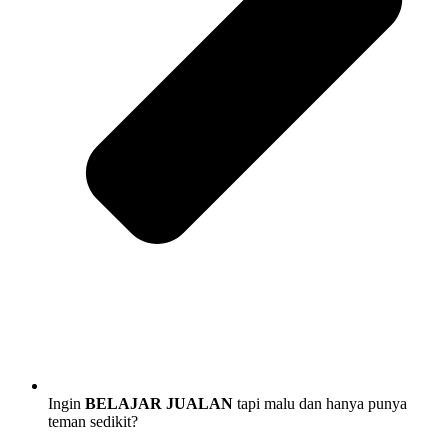
Ingin
BELAJAR JUALAN
tapi malu dan hanya punya
teman sedikit?