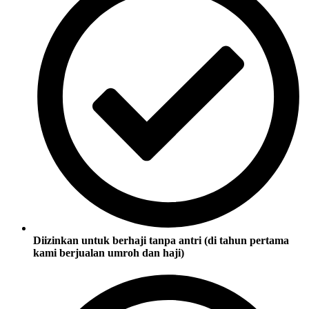
Diizinkan untuk berhaji tanpa antri (di tahun pertama
kami berjualan umroh dan haji)