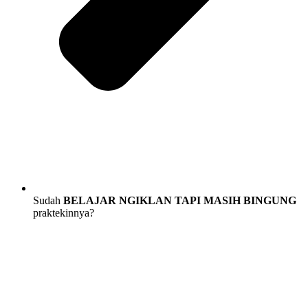
Sudah
BELAJAR NGIKLAN TAPI MASIH BINGUNG
praktekinnya?