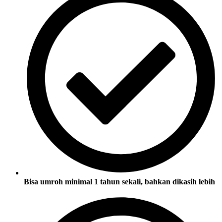
Bisa umroh minimal 1 tahun sekali, bahkan dikasih lebih