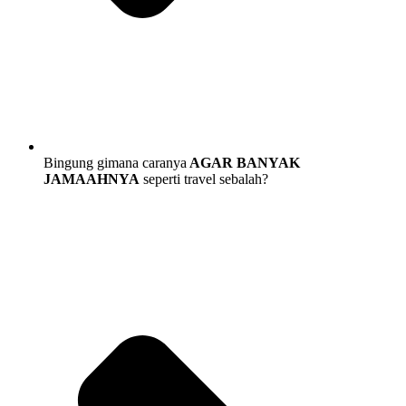
Bingung gimana caranya
AGAR BANYAK
JAMAAHNYA
seperti travel sebalah?