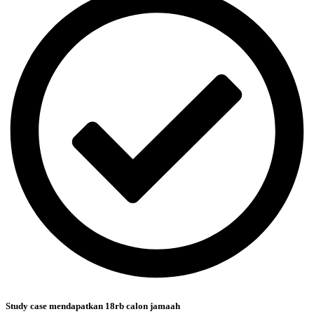
Study case mendapatkan 18rb calon jamaah