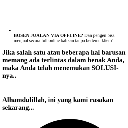
BOSEN JUALAN VIA OFFLINE?
Dan pengen bisa
menjual secara full online bahkan tanpa bertemu klien?
Jika salah satu atau beberapa hal barusan
memang ada terlintas dalam benak Anda,
maka Anda telah menemukan SOLUSI-
nya..
Alhamdulillah, ini yang kami rasakan
sekarang...