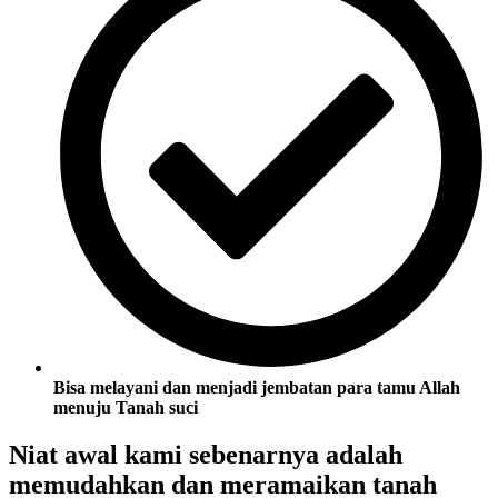
Bisa melayani dan menjadi jembatan para tamu Allah
menuju Tanah suci
Niat awal kami sebenarnya adalah
memudahkan dan meramaikan tanah