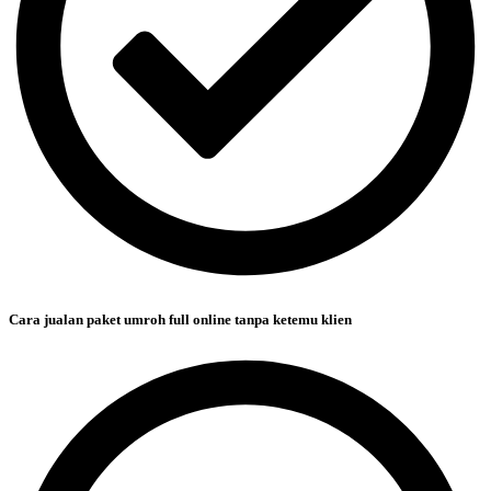
Cara jualan paket umroh full online tanpa ketemu klien