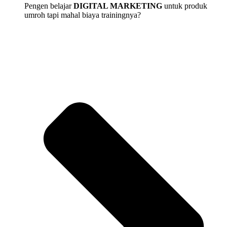
Pengen belajar
DIGITAL MARKETING
untuk produk
umroh tapi mahal biaya trainingnya?