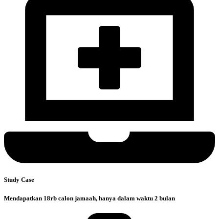
Study Case
Mendapatkan 18rb calon jamaah, hanya dalam waktu 2 bulan