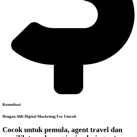
Konsultasi
Dengan Ahli Digital Marketing For Umroh
Cocok untuk pemula, agent travel dan