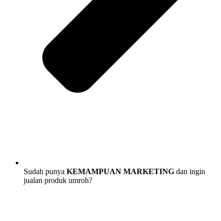
Sudah punya
KEMAMPUAN MARKETING
dan ingin
jualan produk umroh?