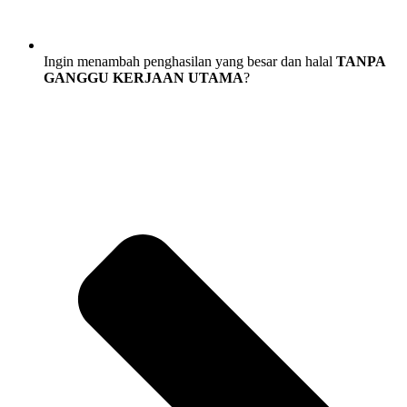
Ingin menambah penghasilan yang besar dan halal
TANPA
GANGGU KERJAAN UTAMA
?