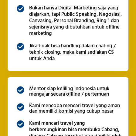
Bukan hanya Digital Marketing saja yang
diajarkan, tapi Public Speaking, Negosiasi,
Canvasing, Personal Branding, Ring 1 dan
sejenisnya yang dibutuhkan untuk offline
marketing
Jika tidak bisa handling dalam chating /
teknik closing, maka kami sediakan CS
untuk Anda
Mentor siap keliling Indonesia untuk
mengajar secara offline / pertemuan
Kami mencoba mencari travel yang aman
dan memiliki komisi yang cukup besar
Kami mencari travel yang
berkemungkinan bisa membuka Cabang,