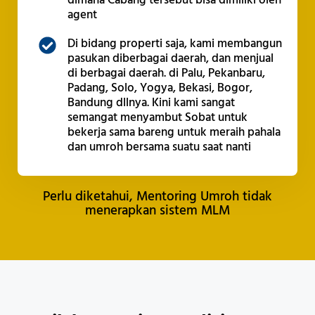
dimana Cabang tersebut bisa dimiliki oleh
agent
Di bidang properti saja, kami membangun
pasukan diberbagai daerah, dan menjual
di berbagai daerah. di Palu, Pekanbaru,
Padang, Solo, Yogya, Bekasi, Bogor,
Bandung dllnya. Kini kami sangat
semangat menyambut Sobat untuk
bekerja sama bareng untuk meraih pahala
dan umroh bersama suatu saat nanti
Perlu diketahui, Mentoring Umroh tidak
menerapkan sistem MLM