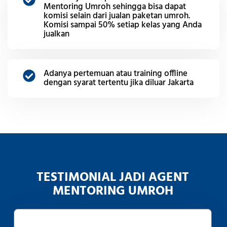
Mentoring Umroh sehingga bisa dapat
komisi selain dari jualan paketan umroh.
Komisi sampai 50% setiap kelas yang Anda
jualkan
Adanya pertemuan atau training offline
dengan syarat tertentu jika diluar Jakarta
TESTIMONIAL JADI AGENT
MENTORING UMROH