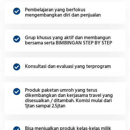
Pembelajaran yang berfokus
mengembangkan diri dan penjualan
Grup khusus yang aktif dan membangun
bersama serta BIMBINGAN STEP BY STEP
Konsultasi dan evaluasi yang terprogram
Produk paketan umroh yang terus
dikembangkan dan kerjasama travel yang
disesuaikan / ditambah. Komisi mulai dari
1jtan sampai 2.5jtan
Bisa menjualkan produk kelas-kelas milik