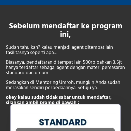
Sebelum mendaftar ke program
ini,
Sudah tahu kan? kalau menjadi agent ditempat lain
fasilitasnya seperti apa…
Biasanya, pendaftaran ditempat lain 500rb bahkan 3,5jt
hanya terdaftar sebagai agent dengan materi pemasaran
standard dan umum
Sedangkan di Mentoring Umroh, mungkin Anda sudah
merasakan sendiri perbedaannya. Setuju ya..
okey kalau sudah tidak sabar untuk mendaftar,
silahkan ambil promo di bawah :