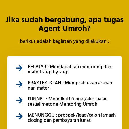
Jika sudah bergabung, apa tugas
Agent Umroh?
berikut adalah kegiatan yang dilakukan :
BELAJAR : Mendapatkan mentoring dan
materi step by step
PRAKTEK IKLAN : Mempraktekan arahan
dari materi
FUNNEL : Mengikuti funnel/alur jualan
sesuai metode Mentoring Umroh
MENUNGGU : prospek/lead/calon jamaah
closing dan pembayaran lunas