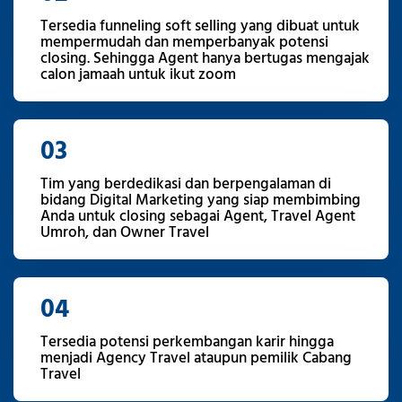
Tersedia funneling soft selling yang dibuat untuk
mempermudah dan memperbanyak potensi
closing. Sehingga Agent hanya bertugas mengajak
calon jamaah untuk ikut zoom
03
Tim yang berdedikasi dan berpengalaman di
bidang Digital Marketing yang siap membimbing
Anda untuk closing sebagai Agent, Travel Agent
Umroh, dan Owner Travel
04
Tersedia potensi perkembangan karir hingga
menjadi Agency Travel ataupun pemilik Cabang
Travel