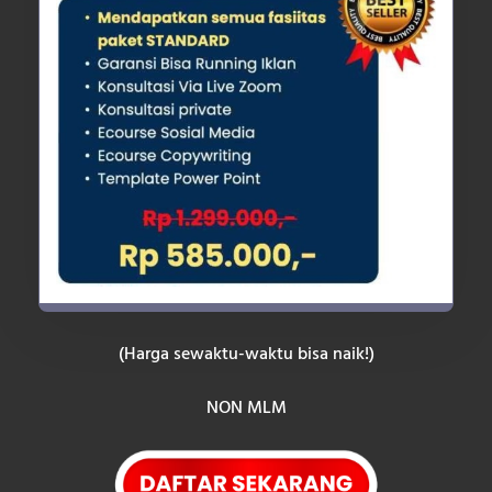
(Harga sewaktu-waktu bisa naik!)
NON MLM