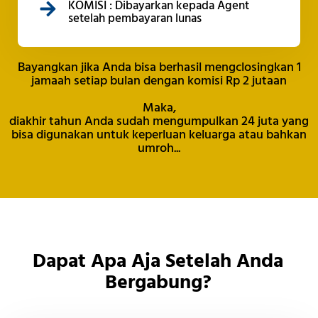
KOMISI : Dibayarkan kepada Agent
setelah pembayaran lunas
Bayangkan jika Anda bisa berhasil mengclosingkan 1
jamaah setiap bulan dengan komisi Rp 2 jutaan
Maka,
diakhir tahun Anda sudah mengumpulkan 24 juta yang
bisa digunakan untuk keperluan keluarga atau bahkan
umroh...
Dapat Apa Aja Setelah Anda
Bergabung?