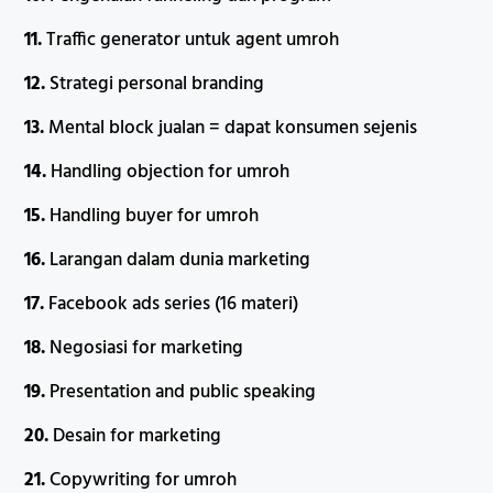
11.
Traffic generator untuk agent umroh
12.
Strategi personal branding
13.
Mental block jualan = dapat konsumen sejenis
14.
Handling objection for umroh
15.
Handling buyer for umroh
16.
Larangan dalam dunia marketing
17.
Facebook ads series (16 materi)
18.
Negosiasi for marketing
19.
Presentation and public speaking
20.
Desain for marketing
21.
Copywriting for umroh