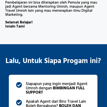
Pembelajaran ini bisa diterapkan oleh Pemula yang mau
jadi Agent bersama Mentoring Umroh, maupun Agent
Travel Umroh lain yang mau menerapkan ilmu Digital
Marketing.
Selamat Belajar!
Isnain Tami
Lalu, Untuk Siapa Progam ini?
Siapapun yang ingin menjadi Agent
Umroh dengan
BIMBINGAN FULL
SUPPORT
Apakah Agent dari Biro Travel Lain
Boleh Bergabung?
BOLEH DAN