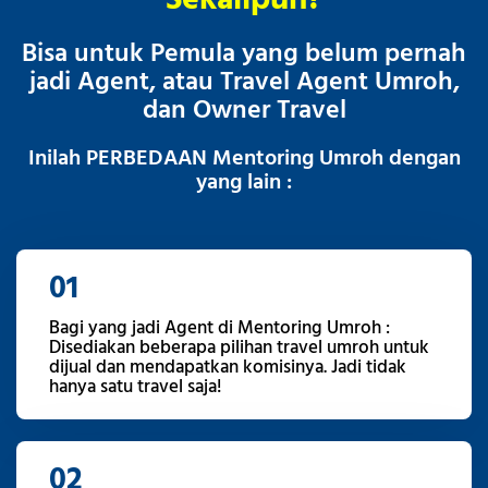
Bisa untuk Pemula yang belum pernah
jadi Agent, atau Travel Agent Umroh,
dan Owner Travel
Inilah PERBEDAAN Mentoring Umroh dengan
yang lain :
01
Bagi yang jadi Agent di Mentoring Umroh :
Disediakan beberapa pilihan travel umroh untuk
dijual dan mendapatkan komisinya. Jadi tidak
hanya satu travel saja!
02