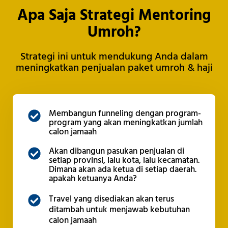
Apa Saja Strategi Mentoring
Umroh?
Strategi ini untuk mendukung Anda dalam
meningkatkan penjualan paket umroh & haji
Membangun funneling dengan program-
program yang akan meningkatkan jumlah
calon jamaah
Akan dibangun pasukan penjualan di
setiap provinsi, lalu kota, lalu kecamatan.
Dimana akan ada ketua di setiap daerah.
apakah ketuanya Anda?
Travel yang disediakan akan terus
ditambah untuk menjawab kebutuhan
calon jamaah