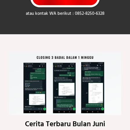
atau kontak WA berikut : 0852-8250-6328
Cerita Terbaru Bulan Juni