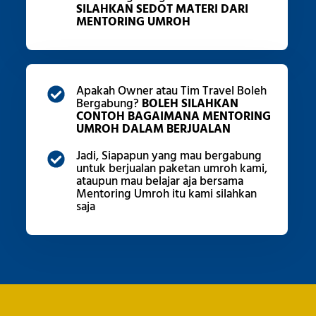
SILAHKAN SEDOT MATERI DARI
MENTORING UMROH
Apakah Owner atau Tim Travel Boleh
Bergabung?
BOLEH SILAHKAN
CONTOH BAGAIMANA MENTORING
UMROH DALAM BERJUALAN
Jadi, Siapapun yang mau bergabung
untuk berjualan paketan umroh kami,
ataupun mau belajar aja bersama
Mentoring Umroh itu kami silahkan
saja