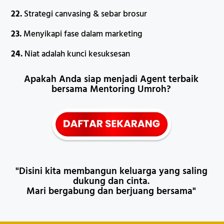
22.
Strategi canvasing & sebar brosur
23.
Menyikapi fase dalam marketing
24.
Niat adalah kunci kesuksesan
Apakah Anda siap menjadi Agent terbaik
bersama Mentoring Umroh?
"Disini kita membangun keluarga yang saling
dukung dan cinta.
Mari bergabung dan berjuang bersama"