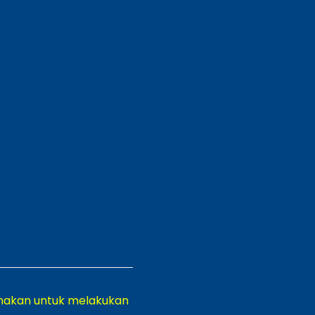
nakan untuk melakukan