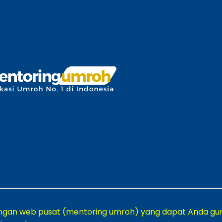
engan web pusat (mentoring umroh) yang dapat Anda gu