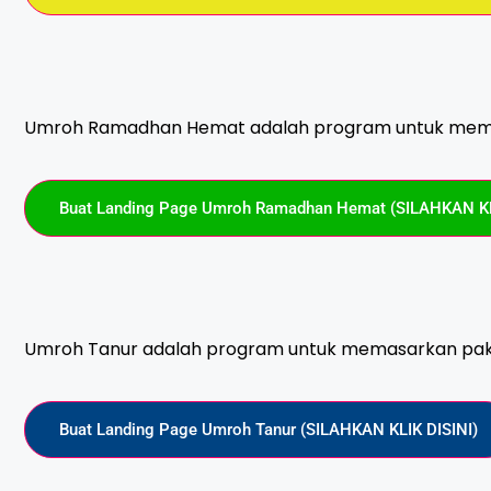
Umroh Ramadhan Hemat adalah program untuk mem
Buat Landing Page Umroh Ramadhan Hemat (SILAHKAN KL
Umroh Tanur adalah program untuk memasarkan pake
Buat Landing Page Umroh Tanur (SILAHKAN KLIK DISINI)