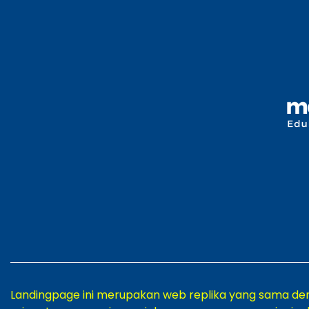
Landingpage ini merupakan web replika yang sama d