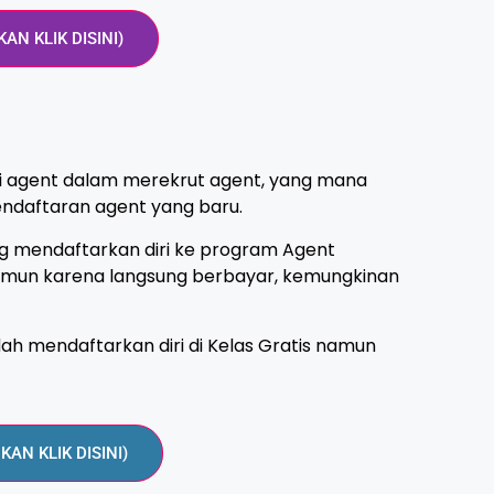
KAN KLIK DISINI)
si agent dalam merekrut agent, yang mana
ndaftaran agent yang baru.
g mendaftarkan diri ke program Agent
Namun karena langsung berbayar, kemungkinan
dah mendaftarkan diri di Kelas Gratis namun
HKAN KLIK DISINI)