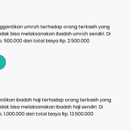
gantikan umroh terhadap orang terkasih yang
idak bisa melaksanakan ibadah umroh sendiri. Di
 500.000 dari total biaya Rp. 2.500.000
tikan ibadah haji terhadap orang terkasih yang
dak bisa melaksanakan ibadah haji sendiri. Di
1.000.000 dari total biaya Rp. 13.500.000