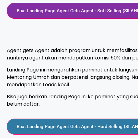
Buat Landing Page Agent Gets Agent - Soft Selling (SILAH
Agent gets Agent adalah program untuk memfasilita
nantinya agent akan mendapatkan komisi 50% dari pe
Landing Page ini mengarahkan peminat untuk langsun
Mentoring Umroh dan berpotensi langsung closing. 
mendapatkan Leads kecil.
Bisa juga berikan Landing Page ini ke peminat yang su
belum daftar.
Buat Landing Page Agent Gets Agent - Hard Selling (SILA