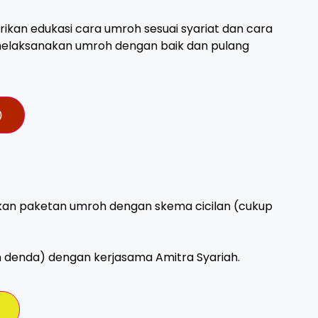
kan edukasi cara umroh sesuai syariat dan cara
 melaksanakan umroh dengan baik dan pulang
)
an paketan umroh dengan skema cicilan (cukup
dan denda) dengan kerjasama Amitra Syariah.