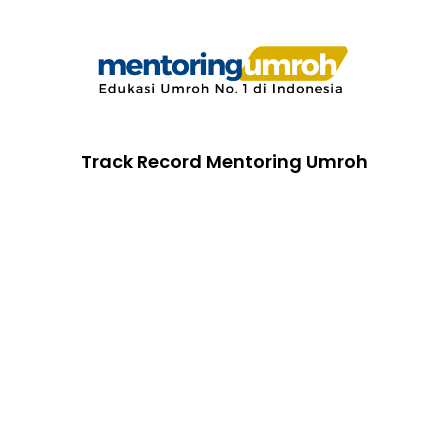
Track Record Mentoring Umroh