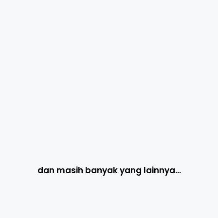
dan masih banyak yang lainnya…