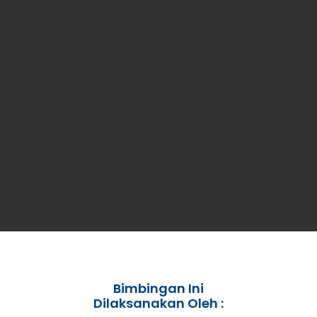
Bimbingan Ini
Dilaksanakan Oleh :