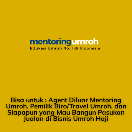
Bisa untuk : Agent Diluar Mentoring
Umroh, Pemilik Biro/Travel Umroh, dan
Siapapun yang Mau Bangun Pasukan
Jualan di Bisnis Umroh Haji